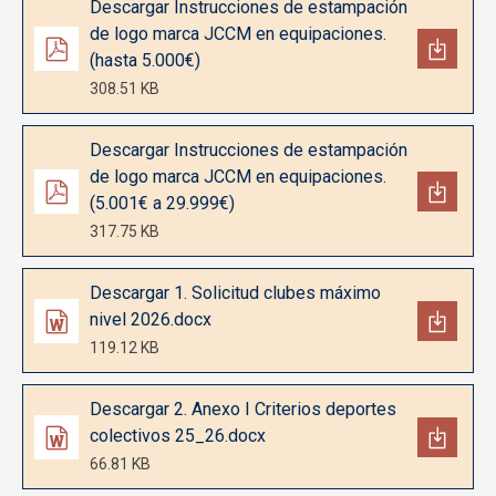
Descargar Instrucciones de estampación
de logo marca JCCM en equipaciones.
(hasta 5.000€)
308.51 KB
Documento
Descargar Instrucciones de estampación
de logo marca JCCM en equipaciones.
(5.001€ a 29.999€)
317.75 KB
Documento
Descargar 1. Solicitud clubes máximo
nivel 2026.docx
119.12 KB
Documento
Descargar 2. Anexo I Criterios deportes
colectivos 25_26.docx
66.81 KB