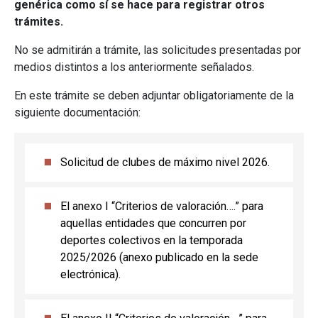
genérica como sí se hace para registrar otros
trámites.
No se admitirán a trámite, las solicitudes presentadas por
medios distintos a los anteriormente señalados.
En este trámite se deben adjuntar obligatoriamente de la
siguiente documentación:
Solicitud de clubes de máximo nivel 2026.
El anexo I “Criterios de valoración….” para
aquellas entidades que concurren por
deportes colectivos en la temporada
2025/2026 (anexo publicado en la sede
electrónica).