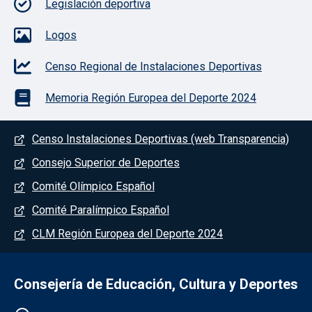
Legislación deportiva
Logos
Censo Regional de Instalaciones Deportivas
Memoria Región Europea del Deporte 2024
Menú del pie
Censo Instalaciones Deportivas (web Transparencia)
Consejo Superior de Deportes
Comité Olímpico Español
Comité Paralímpico Español
CLM Región Europea del Deporte 2024
Consejería de Educación, Cultura y Deportes