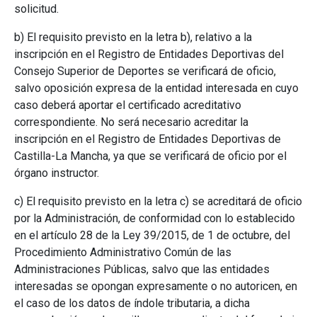
solicitud.
b) El requisito previsto en la letra b), relativo a la
inscripción en el Registro de Entidades Deportivas del
Consejo Superior de Deportes se verificará de oficio,
salvo oposición expresa de la entidad interesada en cuyo
caso deberá aportar el certificado acreditativo
correspondiente. No será necesario acreditar la
inscripción en el Registro de Entidades Deportivas de
Castilla-La Mancha, ya que se verificará de oficio por el
órgano instructor.
c) El requisito previsto en la letra c) se acreditará de oficio
por la Administración, de conformidad con lo establecido
en el artículo 28 de la Ley 39/2015, de 1 de octubre, del
Procedimiento Administrativo Común de las
Administraciones Públicas, salvo que las entidades
interesadas se opongan expresamente o no autoricen, en
el caso de los datos de índole tributaria, a dicha