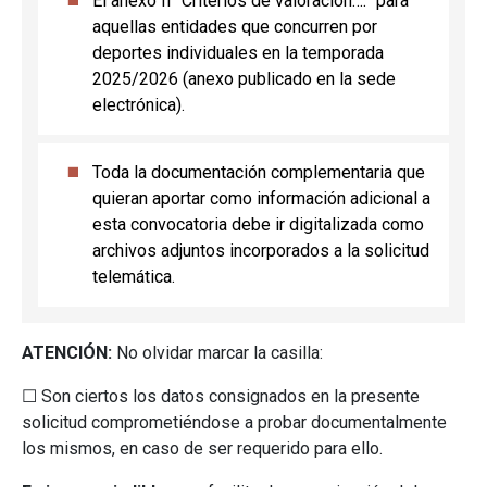
El anexo II “Criterios de valoración….” para
aquellas entidades que concurren por
deportes individuales en la temporada
2025/2026 (anexo publicado en la sede
electrónica).
Toda la documentación complementaria que
quieran aportar como información adicional a
esta convocatoria debe ir digitalizada como
archivos adjuntos incorporados a la solicitud
telemática.
ATENCIÓN:
No olvidar marcar la casilla:
☐ Son ciertos los datos consignados en la presente
solicitud comprometiéndose a probar documentalmente
los mismos, en caso de ser requerido para ello.