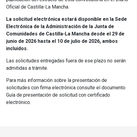
Oficial de Castilla-La Mancha.
La solicitud electrónica estará disponible en la Sede
Electrónica de la Administración de la Junta de
Comunidades de Castilla-La Mancha desde el 29 de
junio de 2026 hasta el 10 de julio de 2026, ambos
incluidos.
Las solicitudes entregadas fuera de ese plazo no serán
admitidas a trámite.
Para más información sobre la presentación de
solicitudes con firma electrónica consulte el documento
Guía de presentación de solicitud con certificado
electrónico.