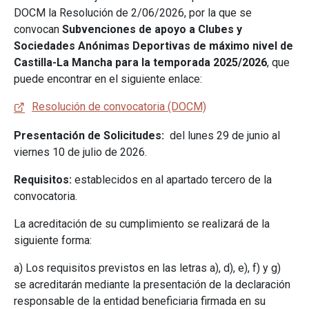
DOCM la Resolución de 2/06/2026, por la que se
convocan
Subvenciones de apoyo a Clubes y
Sociedades Anónimas Deportivas de máximo nivel de
Castilla-La Mancha
para la temporada 2025/2026
, que
puede encontrar en el siguiente enlace:
Resolución de convocatoria (DOCM)
Presentación de Solicitudes:
del lunes 29 de junio al
viernes 10 de julio de 2026.
Requisitos:
establecidos en al apartado tercero de la
convocatoria.
La acreditación de su cumplimiento se realizará de la
siguiente forma:
a) Los requisitos previstos en las letras a), d), e), f) y g)
se acreditarán mediante la presentación de la declaración
responsable de la entidad beneficiaria firmada en su