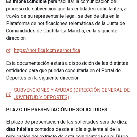
Es imprescindible
para facilitar la comunicación del
proceso de subvención que las entidades solicitantes, a
través de su representante legal, se den de alta en la
Plataforma de notificaciones telemáticas de la Junta de
Comunidades de Castilla-La Mancha, en la siguiente
dirección:
https://notifica.jccm.es/notifica
Esta documentación estará a disposición de las distintas
entidades para que puedan consultarla en el Portal de
Deportes en la siguiente dirección:
SUBVENCIONES Y AYUDAS (DIRECCIÓN GENERAL DE
JUVENTUD Y DEPORTES)
PLAZO DE PRESENTACIÓN DE SOLICITUDES
El plazo de presentación de las solicitudes será de
diez
días hábiles
contados desde el día siguiente al de la
publicación del extracto de esta convocatoria en el Diario