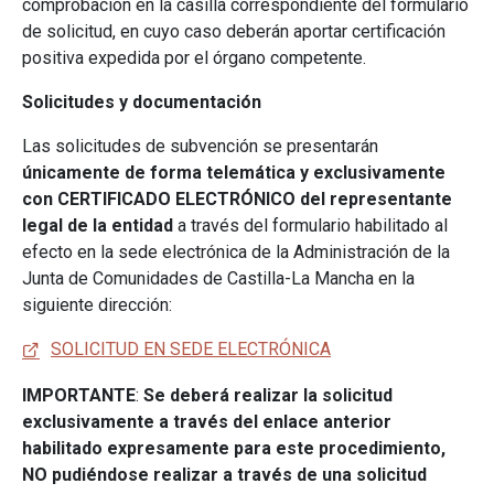
comprobación en la casilla correspondiente del formulario
de solicitud, en cuyo caso deberán aportar certificación
positiva expedida por el órgano competente.
Solicitudes y documentación
Las solicitudes de subvención se presentarán
únicamente de forma telemática y exclusivamente
con CERTIFICADO ELECTRÓNICO del representante
legal de la entidad
a través del formulario habilitado al
efecto en la sede electrónica de la Administración de la
Junta de Comunidades de Castilla-La Mancha en la
siguiente dirección:
SOLICITUD EN SEDE ELECTRÓNICA
IMPORTANTE
:
Se deberá realizar la solicitud
exclusivamente a través del enlace anterior
habilitado expresamente para este procedimiento,
NO pudiéndose realizar a través de una solicitud