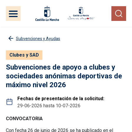
Pasar al contenido principal
Subvenciones y Ayudas
Clubes y SAD
Subvenciones de apoyo a clubes y
sociedades anónimas deportivas de
máximo nivel 2026
Fechas de presentación de la solicitud
29-06-2026
hasta
10-07-2026
CONVOCATORIA
Con fecha 26 de junio de 2026 se ha publicado en el