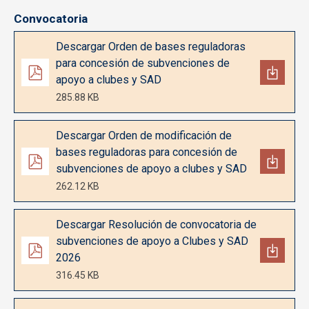
Convocatoria
Documento
Descargar Orden de bases reguladoras
para concesión de subvenciones de
apoyo a clubes y SAD
285.88 KB
Documento
Descargar Orden de modificación de
bases reguladoras para concesión de
subvenciones de apoyo a clubes y SAD
262.12 KB
Documento
Descargar Resolución de convocatoria de
subvenciones de apoyo a Clubes y SAD
2026
316.45 KB
Documento