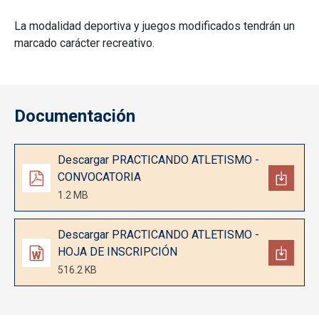
La modalidad deportiva y juegos modificados tendrán un
marcado carácter recreativo.
Documentación
Documento
Descargar PRACTICANDO ATLETISMO -
CONVOCATORIA
1.2 MB
Documento
Descargar PRACTICANDO ATLETISMO -
HOJA DE INSCRIPCIÓN
516.2 KB