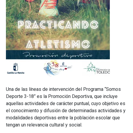
Una de las líneas de intervención del Programa “Somos
Deporte 3-18” es la Promoción Deportiva, que incluye
aquellas actividades de carácter puntual, cuyo objetivo es
el conocimiento y difusión de determinadas actividades y
modalidades deportivas entre la población escolar que
tengan un relevancia cultural y social.