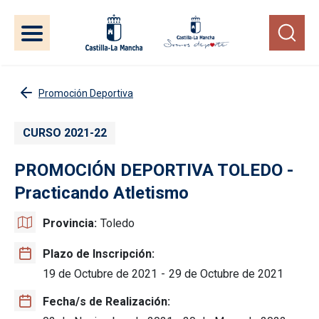
Pasar al contenido principal
Promoción Deportiva
CURSO 2021-22
PROMOCIÓN DEPORTIVA TOLEDO -
Practicando Atletismo
Provincia
Toledo
Plazo de Inscripción
19 de Octubre de 2021
-
29 de Octubre de 2021
Fecha/s de Realización