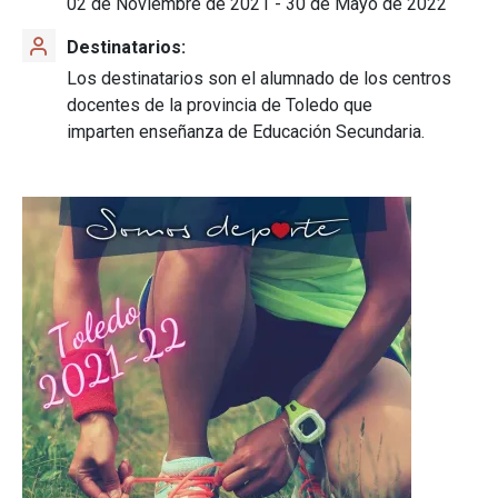
02 de Noviembre de 2021
-
30 de Mayo de 2022
Destinatarios
Los destinatarios son el alumnado de los centros
docentes de la provincia de Toledo que
imparten enseñanza de Educación Secundaria.