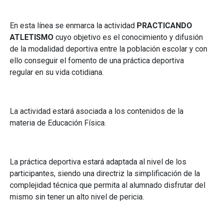
En esta línea se enmarca la actividad
PRACTICANDO
ATLETISMO
cuyo objetivo es el conocimiento y difusión
de la modalidad deportiva entre la población escolar y con
ello conseguir el fomento de una práctica deportiva
regular en su vida cotidiana.
La actividad estará asociada a los contenidos de la
materia de Educación Física.
La práctica deportiva estará adaptada al nivel de los
participantes, siendo una directriz la simplificación de la
complejidad técnica que permita al alumnado disfrutar del
mismo sin tener un alto nivel de pericia.