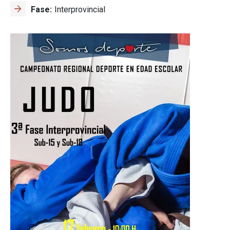
Fase
Interprovincial