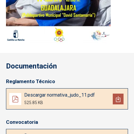
Documentación
Reglamento Técnico
Documento
Descargar normativa_judo_11.pdf
525.85 KB
Convocatoria
Documento