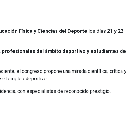
cación Física y Ciencias del Deporte
los días
21 y 22
, profesionales del ámbito deportivo y estudiantes de
iente, el congreso propone una mirada científica, crítica y
 y el empleo deportivo.
dencia, con especialistas de reconocido prestigio,