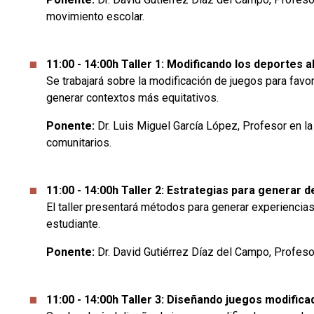
movimiento escolar.
11:00 - 14:00h Taller 1: Modificando los deportes 
Se trabajará sobre la modificación de juegos para favor
generar contextos más equitativos.
Ponente:
Dr. Luis Miguel García López, Profesor en la 
comunitarios.
11:00 - 14:00h Taller 2: Estrategias para generar
El taller presentará métodos para generar experiencia
estudiante.
Ponente:
Dr. David Gutiérrez Díaz del Campo, Profeso
11:00 - 14:00h Taller 3: Diseñando juegos modifi