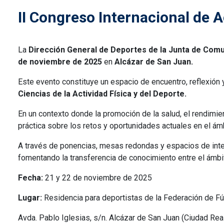
II Congreso Internacional de A
La
Dirección General de Deportes de la Junta de Comu
de noviembre de 2025
en
Alcázar de San Juan.
Este evento constituye un espacio de encuentro, reflexión 
Ciencias de la Actividad Física y del Deporte.
En un contexto donde la promoción de la salud, el rendimien
práctica sobre los retos y oportunidades actuales en el ámbit
A través de ponencias, mesas redondas y espacios de inter
fomentando la transferencia de conocimiento entre el ámbi
Fecha:
21 y 22 de noviembre de 2025
Lugar:
Residencia para deportistas de la Federación de F
Avda. Pablo Iglesias, s/n. Alcázar de San Juan (Ciudad Rea