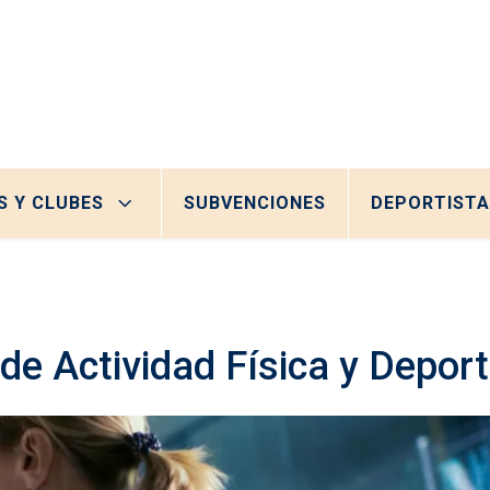
S Y CLUBES
SUBVENCIONES
DEPORTISTA
 de Actividad Física y Depor