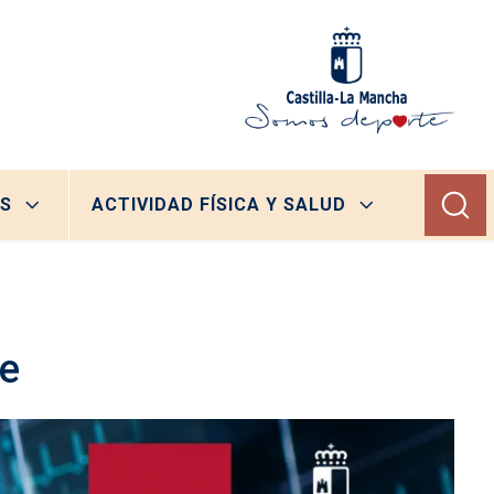
S
ACTIVIDAD FÍSICA Y SALUD
te