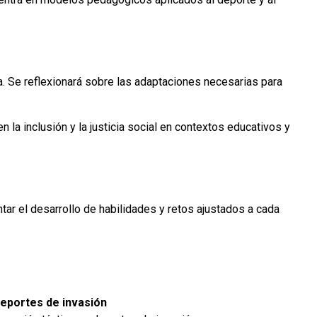
va. Se reflexionará sobre las adaptaciones necesarias para
 la inclusión y la justicia social en contextos educativos y
ar el desarrollo de habilidades y retos ajustados a cada
deportes de invasión