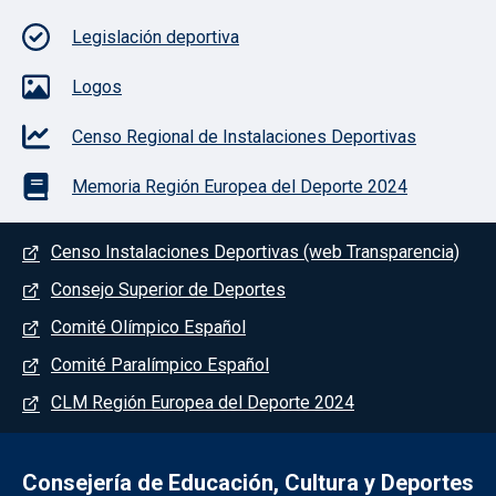
Legislación deportiva
Logos
Censo Regional de Instalaciones Deportivas
Memoria Región Europea del Deporte 2024
Menú del pie
Censo Instalaciones Deportivas (web Transparencia)
Consejo Superior de Deportes
Comité Olímpico Español
Comité Paralímpico Español
CLM Región Europea del Deporte 2024
Consejería de Educación, Cultura y Deportes