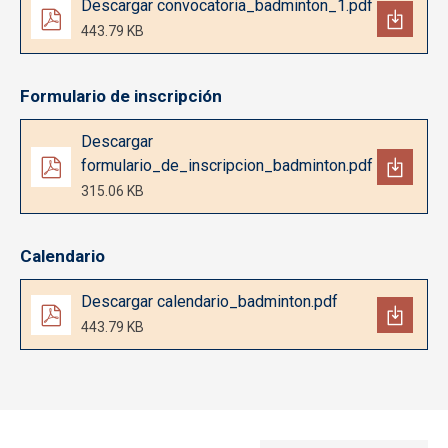
Descargar convocatoria_badminton_1.pdf
443.79 KB
Formulario de inscripción
Documento
Descargar
formulario_de_inscripcion_badminton.pdf
315.06 KB
Calendario
Documento
Descargar calendario_badminton.pdf
443.79 KB