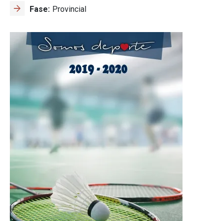
Fase
Provincial