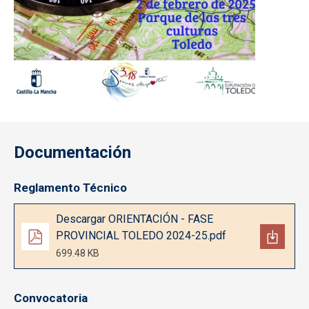
Documentación
Reglamento Técnico
Documento
Descargar ORIENTACIÓN - FASE
PROVINCIAL TOLEDO 2024-25.pdf
699.48 KB
Convocatoria