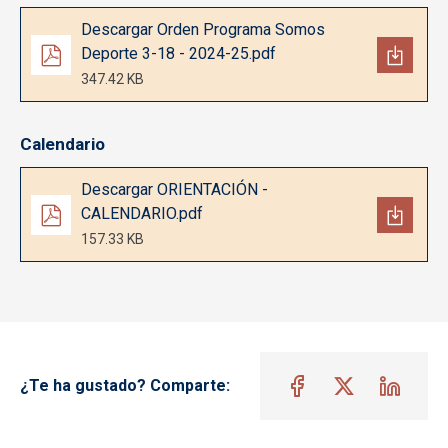
Documento
Descargar Orden Programa Somos
Deporte 3-18 - 2024-25.pdf
347.42 KB
Calendario
Documento
Descargar ORIENTACIÓN -
CALENDARIO.pdf
157.33 KB
¿Te ha gustado? Comparte: