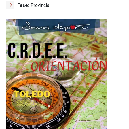
Fase
Provincial