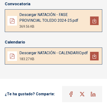
Convocatoria
Documento
Descargar NATACIÓN - FASE
PROVINCIAL TOLEDO 2024-25.pdf
369.56 KB
Calendario
Documento
Descargar NATACIÓN - CALENDARIO.pdf
183.27 KB
¿Te ha gustado? Comparte: