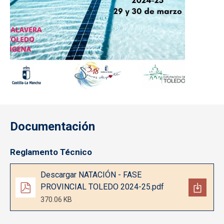
Documentación
Reglamento Técnico
Documento
Descargar NATACIÓN - FASE
PROVINCIAL TOLEDO 2024-25.pdf
370.06 KB