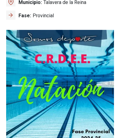
Municipio
Talavera de la Reina
Fase
Provincial