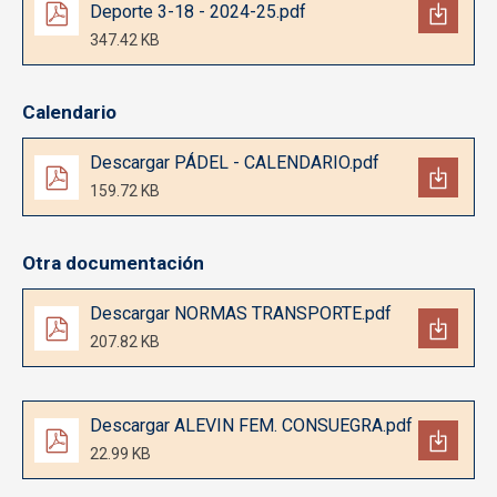
Deporte 3-18 - 2024-25.pdf
347.42 KB
Calendario
Documento
Descargar PÁDEL - CALENDARIO.pdf
159.72 KB
Otra documentación
Documento
Descargar NORMAS TRANSPORTE.pdf
207.82 KB
Documento
Descargar ALEVIN FEM. CONSUEGRA.pdf
22.99 KB