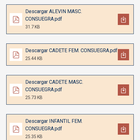
Documento
Descargar ALEVIN MASC.
CONSUEGRA.pdf
31.7 KB
Documento
Descargar CADETE FEM. CONSUEGRA.pdf
25.44 KB
Documento
Descargar CADETE MASC.
CONSUEGRA.pdf
25.73 KB
Documento
Descargar INFANTIL FEM.
CONSUEGRA.pdf
25.35 KB