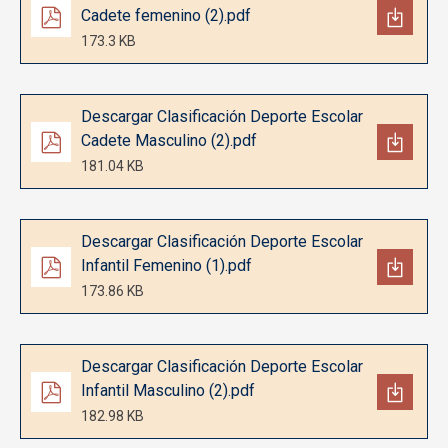
Cadete femenino (2).pdf
173.3 KB
Documento
Descargar Clasificación Deporte Escolar
Cadete Masculino (2).pdf
181.04 KB
Documento
Descargar Clasificación Deporte Escolar
Infantil Femenino (1).pdf
173.86 KB
Documento
Descargar Clasificación Deporte Escolar
Infantil Masculino (2).pdf
182.98 KB