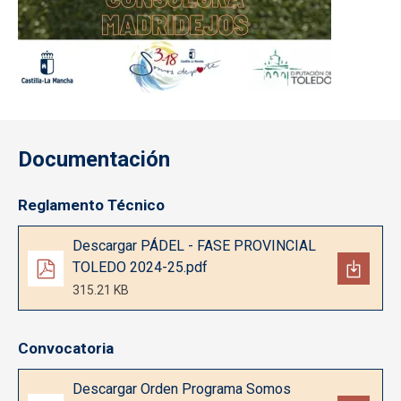
Documentación
Reglamento Técnico
Documento
Descargar PÁDEL - FASE PROVINCIAL
TOLEDO 2024-25.pdf
315.21 KB
Convocatoria
Documento
Descargar Orden Programa Somos