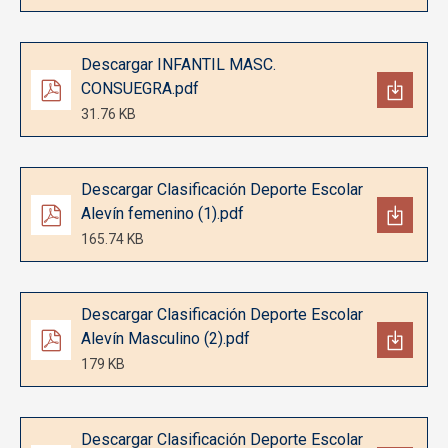
Documento
Descargar INFANTIL MASC.
CONSUEGRA.pdf
31.76 KB
Documento
Descargar Clasificación Deporte Escolar
Alevín femenino (1).pdf
165.74 KB
Documento
Descargar Clasificación Deporte Escolar
Alevín Masculino (2).pdf
179 KB
Documento
Descargar Clasificación Deporte Escolar