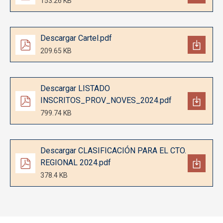
153.26 KB
Documento
Descargar Cartel.pdf
209.65 KB
Documento
Descargar LISTADO
INSCRITOS_PROV_NOVES_2024.pdf
799.74 KB
Documento
Descargar CLASIFICACIÓN PARA EL CTO.
REGIONAL 2024.pdf
378.4 KB