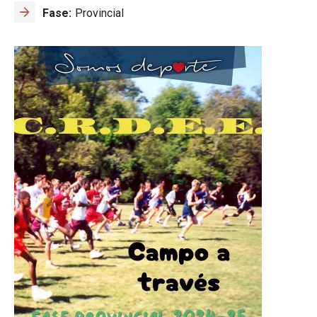
Fase
Provincial