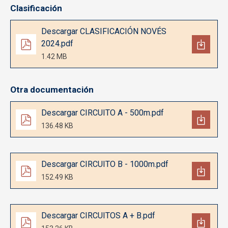
Clasificación
Documento
Descargar CLASIFICACIÓN NOVÉS
2024.pdf
1.42 MB
Otra documentación
Documento
Descargar CIRCUITO A - 500m.pdf
136.48 KB
Documento
Descargar CIRCUITO B - 1000m.pdf
152.49 KB
Documento
Descargar CIRCUITOS A + B.pdf