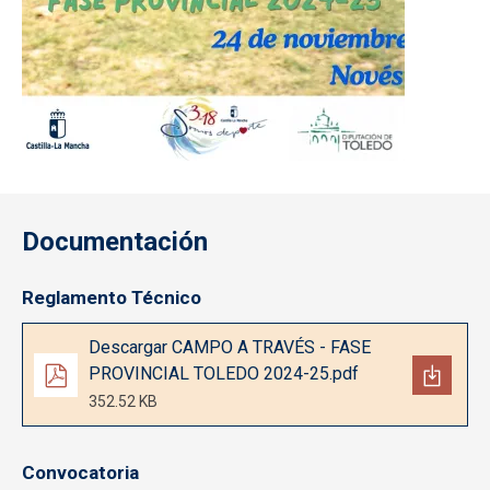
Documentación
Reglamento Técnico
Documento
Descargar CAMPO A TRAVÉS - FASE
PROVINCIAL TOLEDO 2024-25.pdf
352.52 KB
Convocatoria