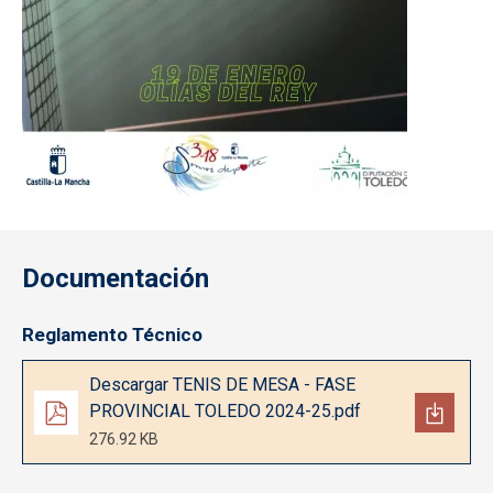
Documentación
Reglamento Técnico
Documento
Descargar TENIS DE MESA - FASE
PROVINCIAL TOLEDO 2024-25.pdf
276.92 KB