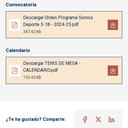
Convocatoria
Documento
Descargar Orden Programa Somos
Deporte 3-18 - 2024-25.pdf
347.42 KB
Calendario
Documento
Descargar TENIS DE MESA -
CALENDARIO.pdf
155.43 KB
¿Te ha gustado? Comparte: