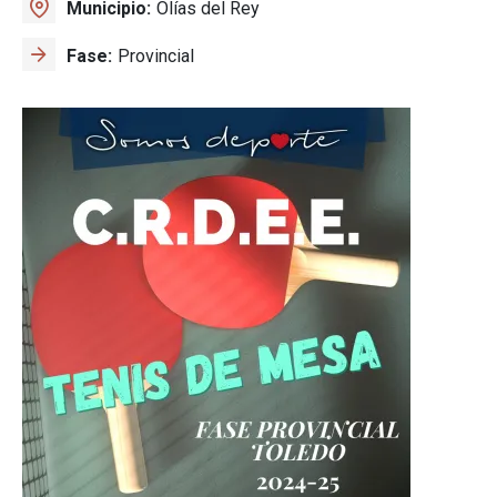
Municipio
Olías del Rey
Fase
Provincial