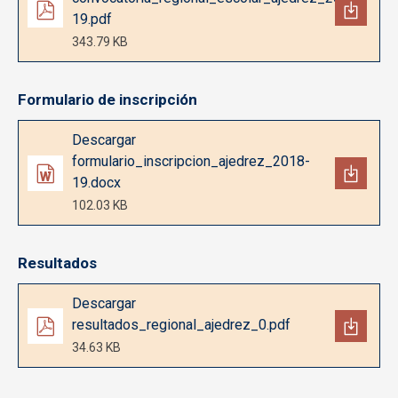
19.pdf
343.79 KB
Formulario de inscripción
Documento
Descargar
formulario_inscripcion_ajedrez_2018-
19.docx
102.03 KB
Resultados
Documento
Descargar
resultados_regional_ajedrez_0.pdf
34.63 KB