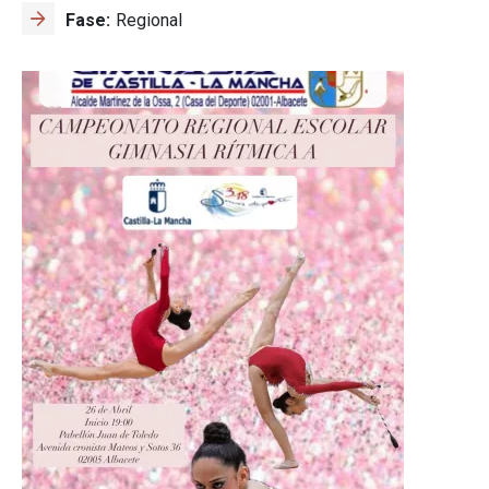
Fase
Regional