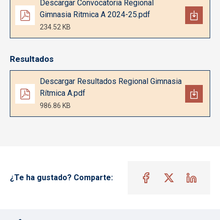
Descargar Convocatoria Regional
Gimnasia Ritmica A 2024-25.pdf
234.52 KB
Resultados
Documento
Descargar Resultados Regional Gimnasia
Rítmica A.pdf
986.86 KB
¿Te ha gustado? Comparte: