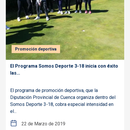
Promoción deportiva
El Programa Somos Deporte 3-18 inicia con éxito
las...
El programa de promoción deportiva, que la
Diputación Provincial de Cuenca organiza dentro del
Somos Deporte 3-18, cobra especial intensidad en
el...
22 de Marzo de 2019