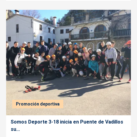
Promoción deportiva
Somos Deporte 3-18 inicia en Puente de Vadillos
su...