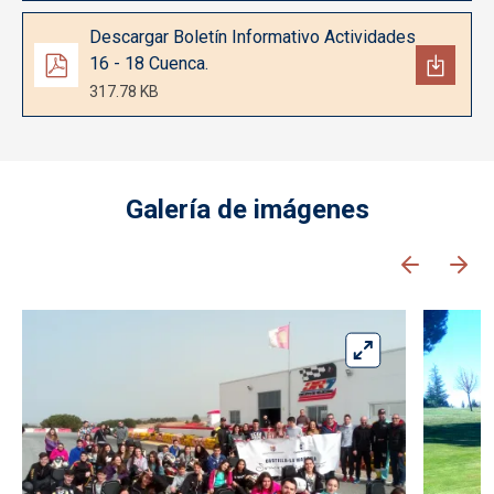
Documento
Descargar Boletín Informativo Actividades
16 - 18 Cuenca.
317.78 KB
Galería de imágenes