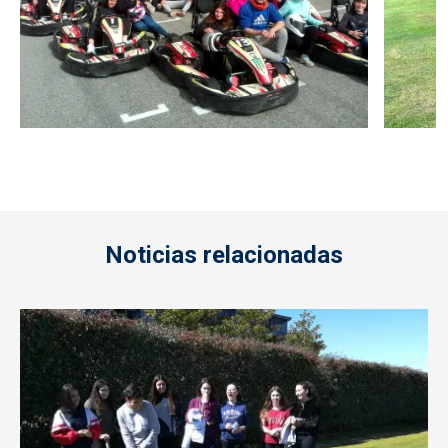
Noticias relacionadas