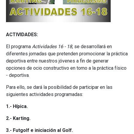
ACTIVIDADES:
El programa
Actividades 16 - 18
, se desarrollará en
diferentes jornadas que pretenden promocionar la práctica
deportiva entre nuestros jóvenes a fin de generar
opciones de ocio constructivo en torno a la práctica físico
- deportiva.
Para ello, se dará la posibilidad de participar en las
siguientes actividades programadas:
1.- Hípica.
2.- Karting.
3.- Futgolf e iniciación al Golf.