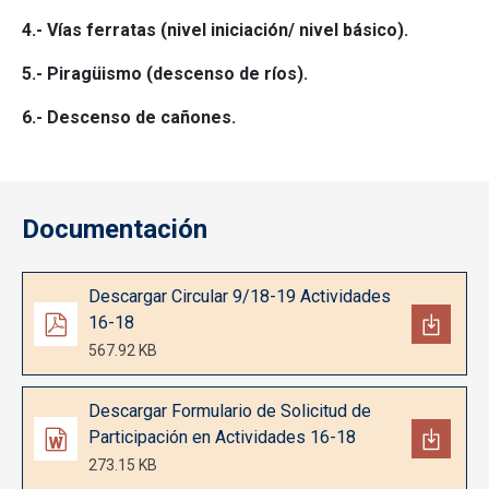
4.- Vías ferratas (nivel iniciación/ nivel básico).
5.- Piragüismo (descenso de ríos).
6.- Descenso de cañones.
Documentación
Documento
Descargar Circular 9/18-19 Actividades
16-18
567.92 KB
Documento
Descargar Formulario de Solicitud de
Participación en Actividades 16-18
273.15 KB