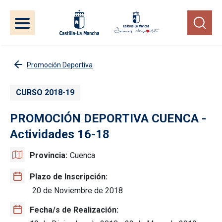
Pasar al contenido principal
Promoción Deportiva
CURSO 2018-19
PROMOCIÓN DEPORTIVA CUENCA -
Actividades 16-18
Provincia
Cuenca
Plazo de Inscripción
20 de Noviembre de 2018
Fecha/s de Realización