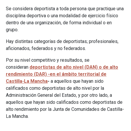
Se considera deportista a toda persona que practique una
disciplina deportiva o una modalidad de ejercicio físico
dentro de una organización, de forma individual o en
grupo.
Hay distintas categorías de deportistas; profesionales,
aficionados, federados y no federados.
Por su nivel competitivo y resultados, se
consideran
deportistas de alto nivel (DAN) o de alto
rendimiento (DAR) -en el ámbito territorial de
Castilla-La Mancha
-
a aquellos que hayan sido
calificados como deportistas de alto nivel por la
Administración General del Estado, y por otro lado, a
aquellos que hayan sido calificados como deportistas de
alto rendimiento por la Junta de Comunidades de Castilla-
La Mancha.