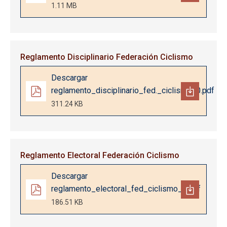
1.11 MB
Reglamento Disciplinario Federación Ciclismo
Documento
Descargar
reglamento_disciplinario_fed._ciclismo_0.pdf
311.24 KB
Reglamento Electoral Federación Ciclismo
Documento
Descargar
reglamento_electoral_fed_ciclismo_0.pdf
186.51 KB