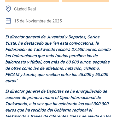
Ciudad Real
15 de Noviembre de 2025
El director general de Juventud y Deportes, Carlos
Yuste, ha destacado que “en esta convocatoria, la
Federación de Taekwondo recibirá 27.500 euros, siendo
las federaciones que más fondos perciben las de
baloncesto y fútbol, con más de 60.000 euros, seguidas
de otras como las de atletismo, natación, ciclismo,
FECAM y karate, que reciben entre los 45.000 y 50.000
euros”.
El director general de Deportes se ha enorgullecido de
conocer de primera mano el Open Internacional de
Taekwondo, a la vez que ha celebrado los casi 300.000
euros que ha recibido del Gobierno regional el
taekwondo a través de diferentes líneas de ayuda en los