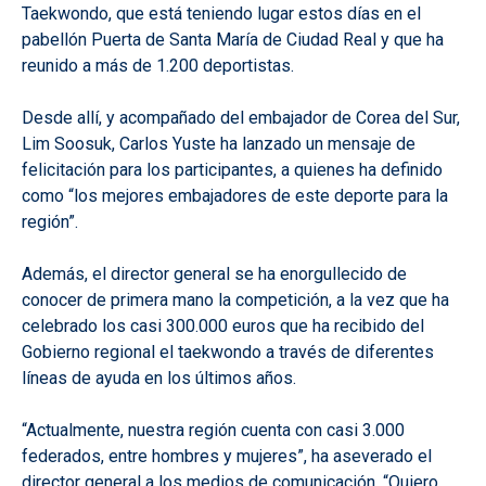
Taekwondo, que está teniendo lugar estos días en el
pabellón Puerta de Santa María de Ciudad Real y que ha
reunido a más de 1.200 deportistas.
Desde allí, y acompañado del embajador de Corea del Sur,
Lim Soosuk, Carlos Yuste ha lanzado un mensaje de
felicitación para los participantes, a quienes ha definido
como “los mejores embajadores de este deporte para la
región”.
Además, el director general se ha enorgullecido de
conocer de primera mano la competición, a la vez que ha
celebrado los casi 300.000 euros que ha recibido del
Gobierno regional el taekwondo a través de diferentes
líneas de ayuda en los últimos años.
“Actualmente, nuestra región cuenta con casi 3.000
federados, entre hombres y mujeres”, ha aseverado el
director general a los medios de comunicación. “Quiero