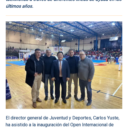
últimos años.
El director general de Juventud y Deportes, Carlos Yuste,
ha asistido a la inauguración del Open Internacional de