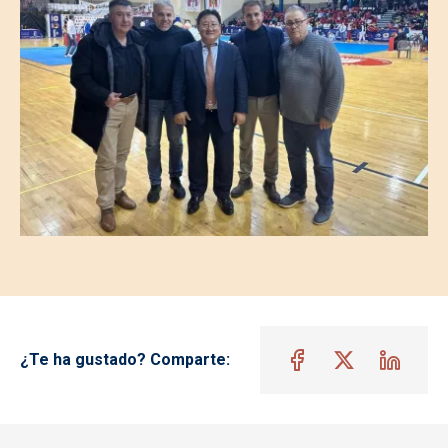
¿Te ha gustado? Comparte: