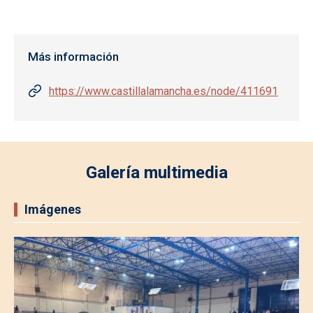
Más información
https://www.castillalamancha.es/node/411691
Galería multimedia
Imágenes