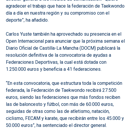
agradecer el trabajo que hace la federación de Taekwondo
día a día en nuestra región y su compromiso con el
deporte”, ha añadido.
Carlos Yuste también ha aprovechado su presencia en el
Open Internacional para anunciar que la próxima semana el
Diario Oficial de Castilla-La Mancha (DOCM) publicará la
resolución definitiva de la convocatoria de ayudas a
Federaciones Deportivas, la cual está dotada con
1.250.000 euros y beneficia a 41 federaciones.
“En esta convocatoria, que estructura toda la competición
federada, la Federación de Taekwondo recibirá 27.500
euros, siendo las federaciones que más fondos reciben
las de baloncesto y fútbol, con más de 60.000 euros,
seguidas de otras como las de atletismo, natación,
ciclismo, FECAM y karate, que recibirán entre los 45.000 y
50.000 euros”, ha sentenciado el director general.