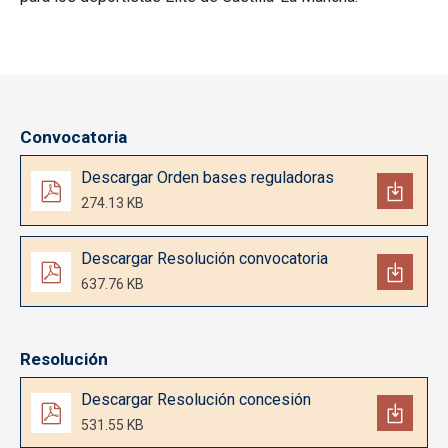
Convocatoria
Documento
Descargar Orden bases reguladoras
274.13 KB
Documento
Descargar Resolución convocatoria
637.76 KB
Resolución
Documento
Descargar Resolución concesión
531.55 KB