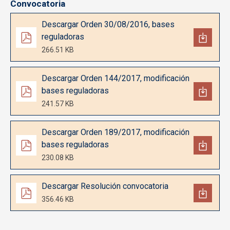
Convocatoria
Documento
Descargar Orden 30/08/2016, bases
reguladoras
266.51 KB
Documento
Descargar Orden 144/2017, modificación
bases reguladoras
241.57 KB
Documento
Descargar Orden 189/2017, modificación
bases reguladoras
230.08 KB
Documento
Descargar Resolución convocatoria
356.46 KB