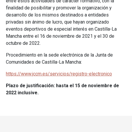
entre éstos actividades de carácter formativo, con la
finalidad de posibilitar y promover la organización y
desarrollo de los mismos destinados a entidades
privadas sin ánimo de lucro, que hayan organizado
eventos deportivos de especial interés en Castilla-La
Mancha entre el 16 de noviembre de 2021 y el 30 de
octubre de 2022.
Procedimiento en la sede electrónica de la Junta de
Comunidades de Castilla-La Mancha:
https://www.jccm.es/servicios/registro-electronico
Plazo de justificación: hasta el 15 de noviembre de
2022 inclusive.