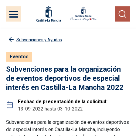
Pasar al contenido principal
Subvenciones y Ayudas
Eventos
Subvenciones para la organización
de eventos deportivos de especial
interés en Castilla-La Mancha 2022
Fechas de presentación de la solicitud
13-09-2022
hasta
03-10-2022
Subvenciones para la organización de eventos deportivos
de especial interés en Castilla-La Mancha, incluyendo