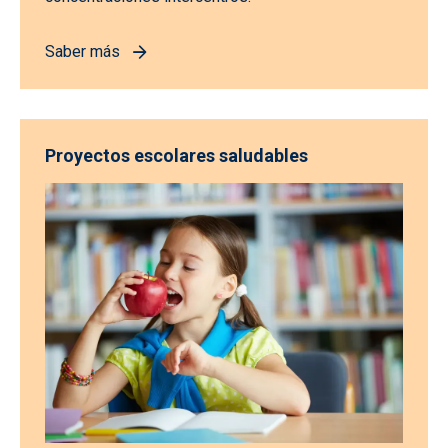
Saber más
Proyectos escolares saludables