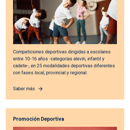
Competiciones deportivas dirigidas a escolares
entre 10-16 años -categorías alevín, infantil y
cadete-, en 25 modalidades deportivas diferentes
con fases local, provincial y regional.
Saber más
Promoción Deportiva