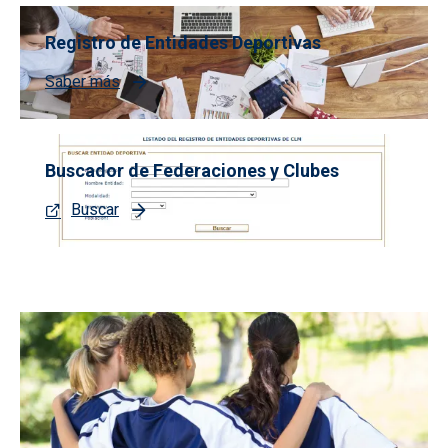
Registro de Entidades Deportivas
Saber más
Buscador de Federaciones y Clubes
Buscar