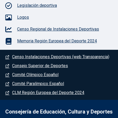
Legislación deportiva
Logos
Censo Regional de Instalaciones Deportivas
Memoria Región Europea del Deporte 2024
Menú del pie
Censo Instalaciones Deportivas (web Transparencia)
Consejo Superior de Deportes
Comité Olímpico Español
Comité Paralímpico Español
CLM Región Europea del Deporte 2024
Consejería de Educación, Cultura y Deportes