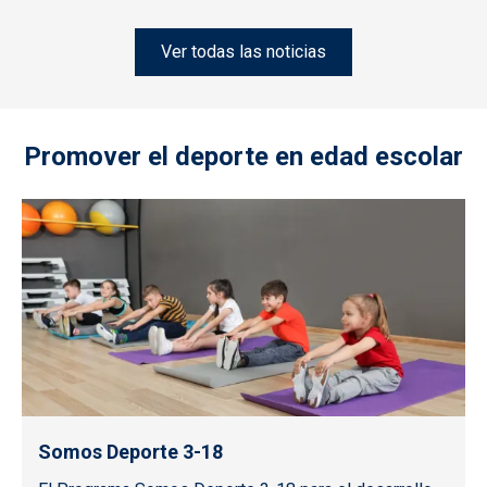
Ver todas las noticias
Promover el deporte en edad escolar
Somos Deporte 3-18