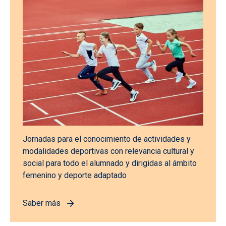
Jornadas para el conocimiento de actividades y
modalidades deportivas con relevancia cultural y
social para todo el alumnado y dirigidas al ámbito
femenino y deporte adaptado
Saber más