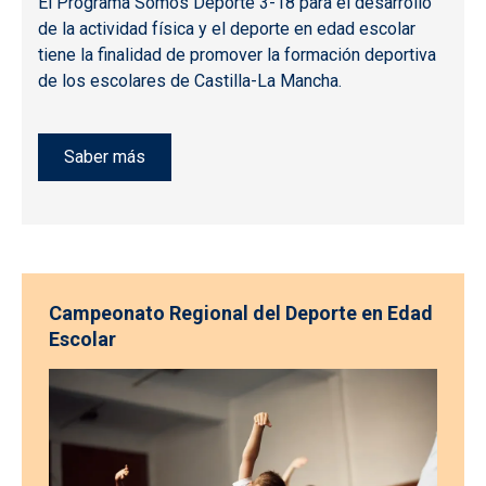
El Programa Somos Deporte 3-18 para el desarrollo
de la actividad física y el deporte en edad escolar
tiene la finalidad de promover la formación deportiva
de los escolares de Castilla-La Mancha.
Saber más
Campeonato Regional del Deporte en Edad
Escolar