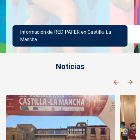
Información de RED PAFER en Castilla-La
Mancha
Imagen
Noticias