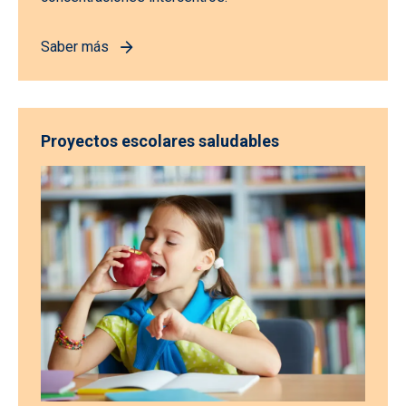
Saber más
Proyectos escolares saludables