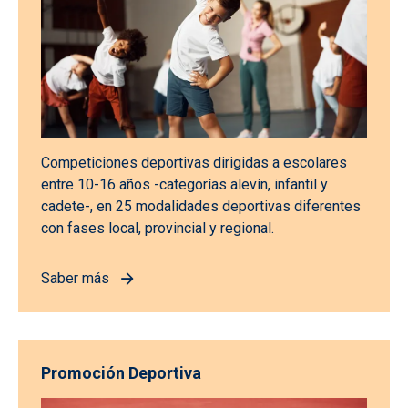
Competiciones deportivas dirigidas a escolares
entre 10-16 años -categorías alevín, infantil y
cadete-, en 25 modalidades deportivas diferentes
con fases local, provincial y regional.
Saber más
Promoción Deportiva