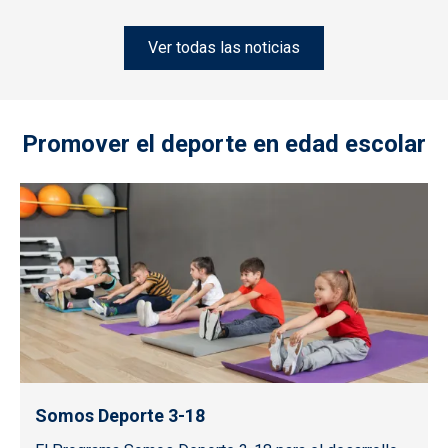
Ver todas las noticias
Promover el deporte en edad escolar
Somos Deporte 3-18