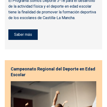
El Programa Somos Deporte 3-18 para el desarrollo
de la actividad física y el deporte en edad escolar
tiene la finalidad de promover la formación deportiva
de los escolares de Castilla-La Mancha.
Saber más
Campeonato Regional del Deporte en Edad
Escolar