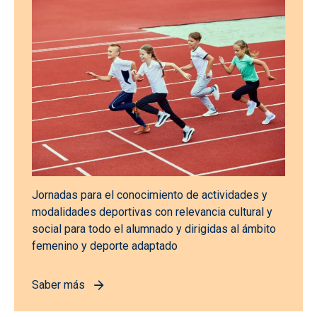
Jornadas para el conocimiento de actividades y
modalidades deportivas con relevancia cultural y
social para todo el alumnado y dirigidas al ámbito
femenino y deporte adaptado
Saber más