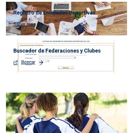
Registro de Entidades Deportivas
Saber más
Buscador de Federaciones y Clubes
Buscar