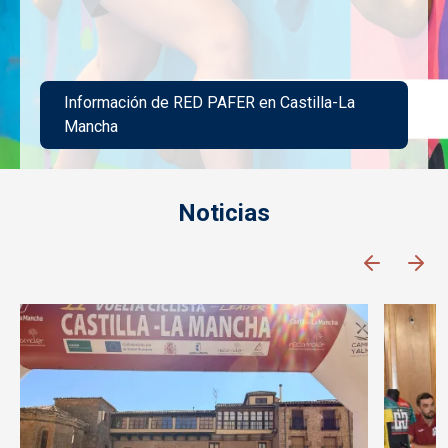
Información de RED PAFER en Castilla-La
Mancha
Imagen
Noticias