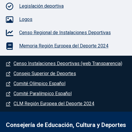
Legislación deportiva
Logos
Censo Regional de Instalaciones Deportivas
Memoria Región Europea del Deporte 2024
Menú del pie
Censo Instalaciones Deportivas (web Transparencia)
Consejo Superior de Deportes
Comité Olímpico Español
Comité Paralímpico Español
CLM Región Europea del Deporte 2024
Consejería de Educación, Cultura y Deportes