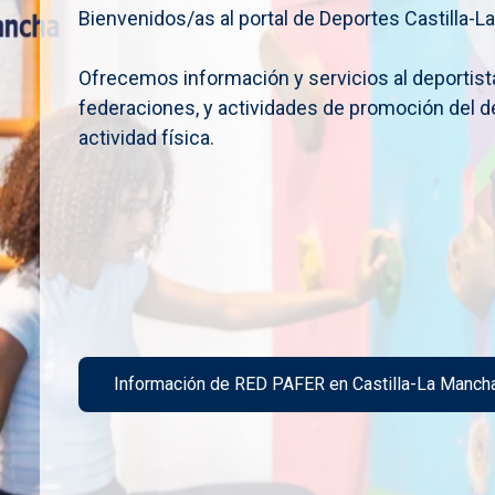
Bienvenidos/as al portal de Deportes Castilla-
Ofrecemos información y servicios al deportista
federaciones, y actividades de promoción del d
actividad física.
Información de RED PAFER en Castilla-La Manch
Imagen