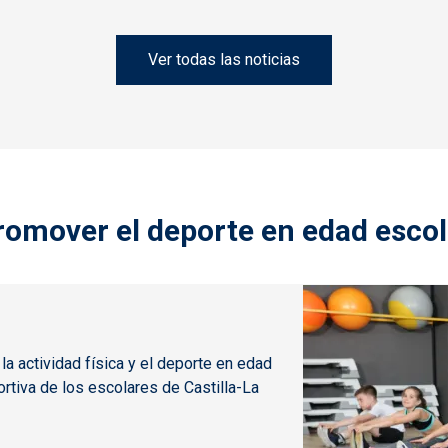
Ver todas las noticias
romover el deporte en edad escol
a actividad física y el deporte en edad
ortiva de los escolares de Castilla-La