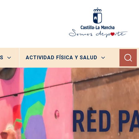
S
ACTIVIDAD FÍSICA Y SALUD