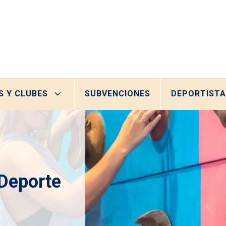
S Y CLUBES
SUBVENCIONES
DEPORTISTA
 Deporte