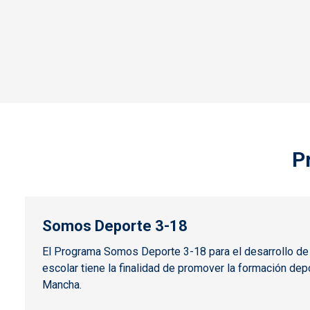
P
Somos Deporte 3-18
El Programa Somos Deporte 3-18 para el desarrollo de l
escolar tiene la finalidad de promover la formación dep
Mancha.