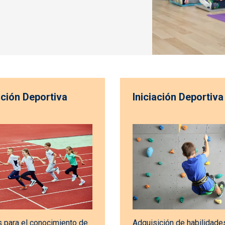
ción Deportiva
Iniciación Deportiva
 para el conocimiento de
Adquisición de habilidade