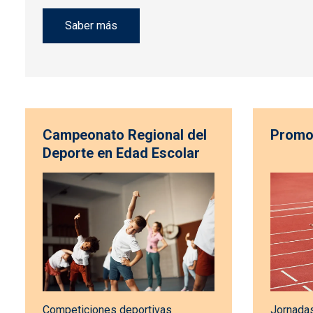
Saber más
Campeonato Regional del
Promo
Deporte en Edad Escolar
Competiciones deportivas
Jornadas