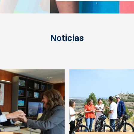
Noticias