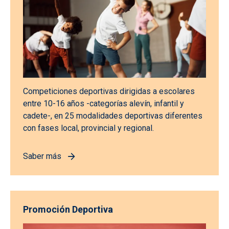
Competiciones deportivas dirigidas a escolares
entre 10-16 años -categorías alevín, infantil y
cadete-, en 25 modalidades deportivas diferentes
con fases local, provincial y regional.
Saber más
Promoción Deportiva