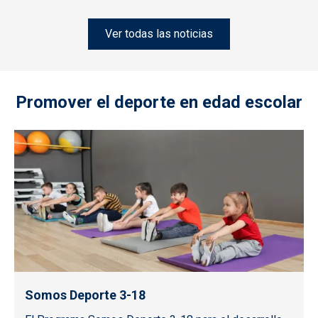
Ver todas las noticias
Promover el deporte en edad escolar
Somos Deporte 3-18