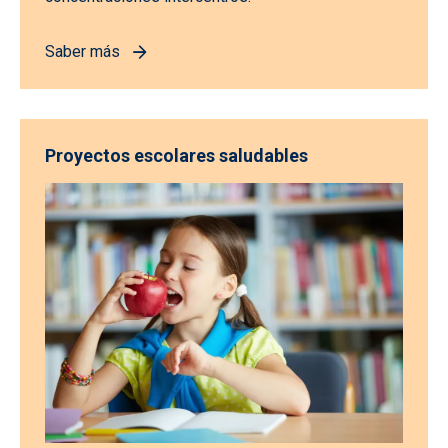
Saber más
Proyectos escolares saludables