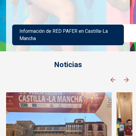
Información de RED PAFER en Castilla-La
Mancha
Imagen
Noticias