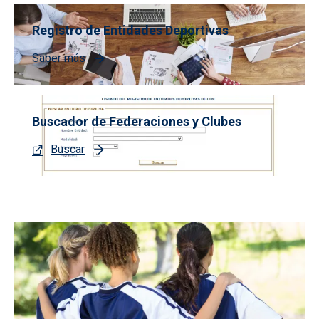
Registro de Entidades Deportivas
Saber más
Buscador de Federaciones y Clubes
Buscar