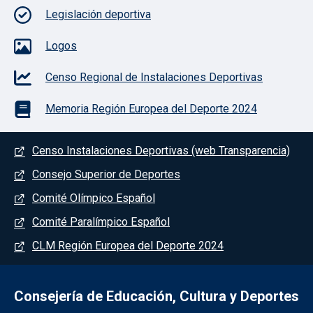
Legislación deportiva
Logos
Censo Regional de Instalaciones Deportivas
Memoria Región Europea del Deporte 2024
Menú del pie
Censo Instalaciones Deportivas (web Transparencia)
Consejo Superior de Deportes
Comité Olímpico Español
Comité Paralímpico Español
CLM Región Europea del Deporte 2024
Consejería de Educación, Cultura y Deportes