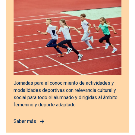
Jornadas para el conocimiento de actividades y
modalidades deportivas con relevancia cultural y
social para todo el alumnado y dirigidas al ámbito
femenino y deporte adaptado
Saber más