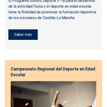
El Programa Somos Deporte 3-18 para el desarrollo
de la actividad física y el deporte en edad escolar
tiene la finalidad de promover la formación deportiva
de los escolares de Castilla-La Mancha.
Saber más
Campeonato Regional del Deporte en Edad
Escolar