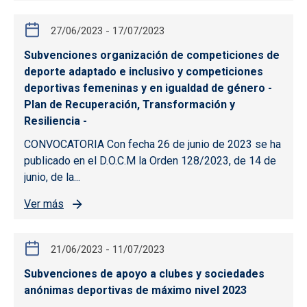
27/06/2023
-
17/07/2023
Subvenciones organización de competiciones de
deporte adaptado e inclusivo y competiciones
deportivas femeninas y en igualdad de género -
Plan de Recuperación, Transformación y
Resiliencia -
CONVOCATORIA Con fecha 26 de junio de 2023 se ha
publicado en el D.O.C.M la Orden 128/2023, de 14 de
junio, de la...
Ver más
21/06/2023
-
11/07/2023
Subvenciones de apoyo a clubes y sociedades
anónimas deportivas de máximo nivel 2023