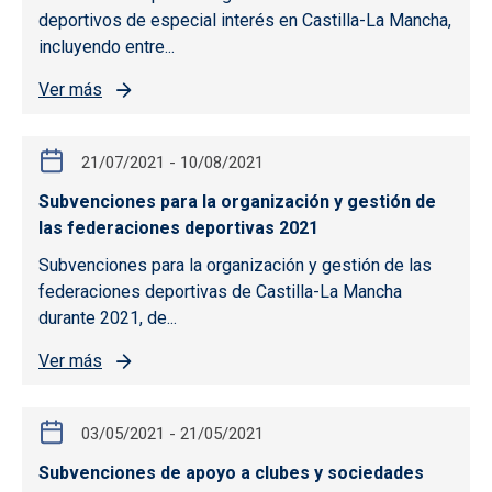
deportivos de especial interés en Castilla-La Mancha,
incluyendo entre...
Ver más
21/07/2021
-
10/08/2021
Subvenciones para la organización y gestión de
las federaciones deportivas 2021
Subvenciones para la organización y gestión de las
federaciones deportivas de Castilla-La Mancha
durante 2021, de...
Ver más
03/05/2021
-
21/05/2021
Subvenciones de apoyo a clubes y sociedades