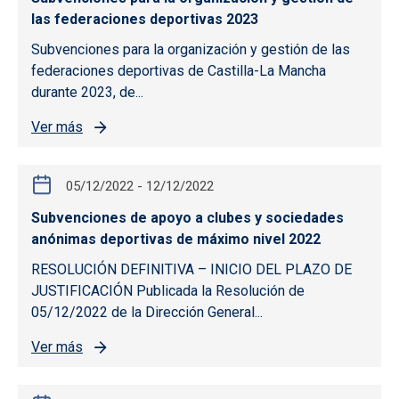
las federaciones deportivas 2023
Subvenciones para la organización y gestión de las
federaciones deportivas de Castilla-La Mancha
durante 2023, de...
Ver más
05/12/2022
-
12/12/2022
Subvenciones de apoyo a clubes y sociedades
anónimas deportivas de máximo nivel 2022
RESOLUCIÓN DEFINITIVA – INICIO DEL PLAZO DE
JUSTIFICACIÓN Publicada la Resolución de
05/12/2022 de la Dirección General...
Ver más