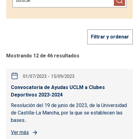
Filtrar y ordenar
Mostrando 12 de 46 resultados
01/07/2023
-
15/09/2023
Convocatoria de Ayudas UCLM a Clubes
Deportivos 2023-2024
Resolución del 19 de junio de 2023, de la Universidad
de Castilla-La Mancha, por la que se establecen las
bases...
Ver más