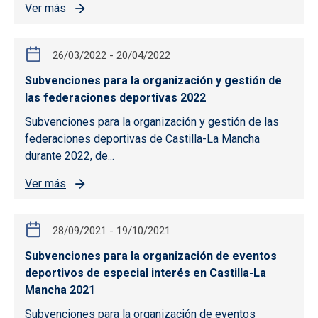
Ver más
26/03/2022
-
20/04/2022
Subvenciones para la organización y gestión de
las federaciones deportivas 2022
Subvenciones para la organización y gestión de las
federaciones deportivas de Castilla-La Mancha
durante 2022, de...
Ver más
28/09/2021
-
19/10/2021
Subvenciones para la organización de eventos
deportivos de especial interés en Castilla-La
Mancha 2021
Subvenciones para la organización de eventos