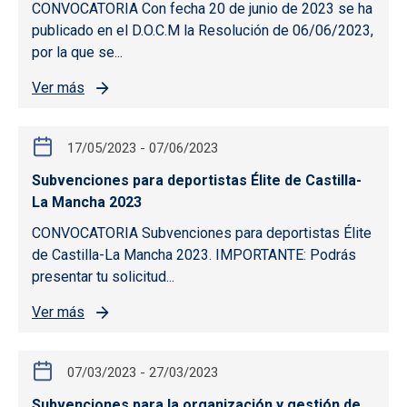
CONVOCATORIA Con fecha 20 de junio de 2023 se ha
publicado en el D.O.C.M la Resolución de 06/06/2023,
por la que se...
Ver más
17/05/2023
-
07/06/2023
Subvenciones para deportistas Élite de Castilla-
La Mancha 2023
CONVOCATORIA Subvenciones para deportistas Élite
de Castilla-La Mancha 2023. IMPORTANTE: Podrás
presentar tu solicitud...
Ver más
07/03/2023
-
27/03/2023
Subvenciones para la organización y gestión de