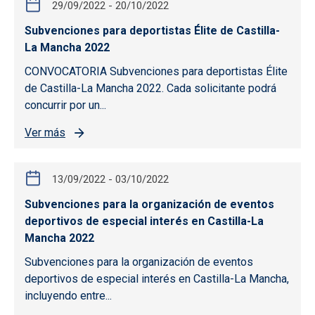
29/09/2022
-
20/10/2022
Subvenciones para deportistas Élite de Castilla-
La Mancha 2022
CONVOCATORIA Subvenciones para deportistas Élite
de Castilla-La Mancha 2022. Cada solicitante podrá
concurrir por un...
Ver más
13/09/2022
-
03/10/2022
Subvenciones para la organización de eventos
deportivos de especial interés en Castilla-La
Mancha 2022
Subvenciones para la organización de eventos
deportivos de especial interés en Castilla-La Mancha,
incluyendo entre...