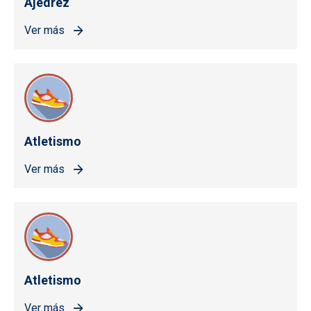
Ajedrez
Ver más
Atletismo
Ver más
Atletismo
Ver más