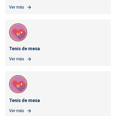
Ver más
Tenis de mesa
Ver más
Tenis de mesa
Ver más