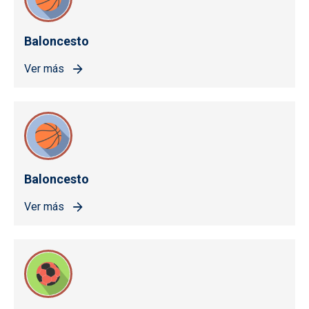
Baloncesto
Ver más
Baloncesto
Ver más