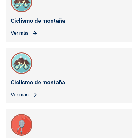
Ciclismo de montaña
Ver más
Ciclismo de montaña
Ver más