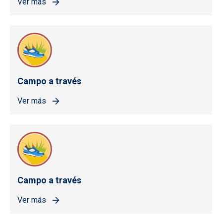
Ver más
Campo a través
Ver más
Campo a través
Ver más