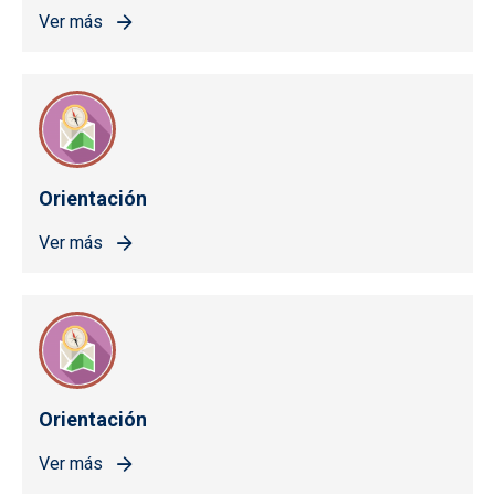
Ver más
Orientación
Ver más
Orientación
Ver más