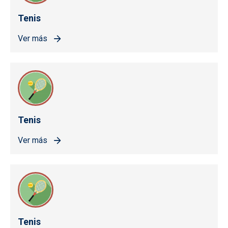
Tenis
Ver más
Tenis
Ver más
Tenis