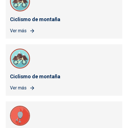
Ciclismo de montaña
Ver más
Ciclismo de montaña
Ver más