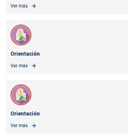
Ver más
Orientación
Ver más
Orientación
Ver más