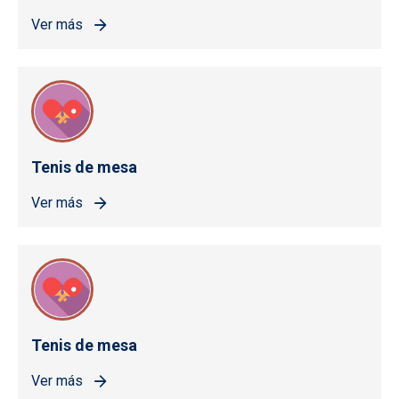
Ver más
Tenis de mesa
Ver más
Tenis de mesa
Ver más