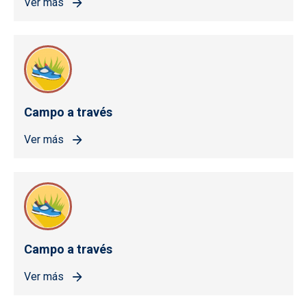
Ver más
Campo a través
Ver más
Campo a través
Ver más