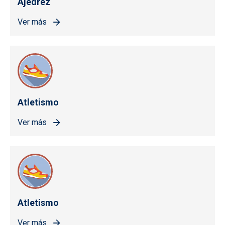
Ajedrez
Ver más
Atletismo
Ver más
Atletismo
Ver más