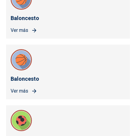
Baloncesto
Ver más
Baloncesto
Ver más