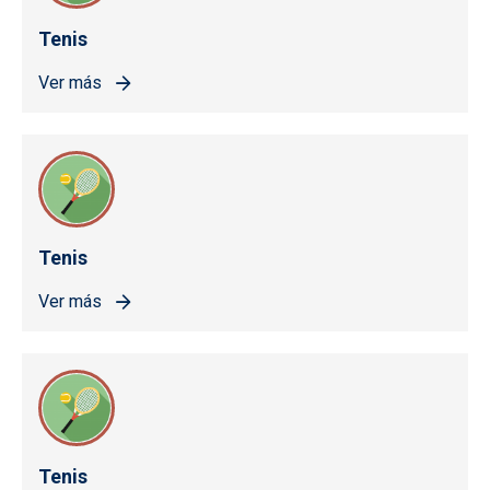
Tenis
Ver más
Tenis
Ver más
Tenis