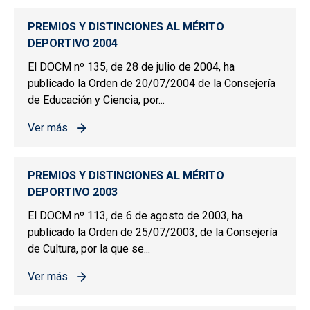
PREMIOS Y DISTINCIONES AL MÉRITO
DEPORTIVO 2004
El DOCM nº 135, de 28 de julio de 2004, ha
publicado la Orden de 20/07/2004 de la Consejería
de Educación y Ciencia, por...
Ver más
sobre PREMIOS Y DISTINCIONES AL MÉRITO DEPORTIV
PREMIOS Y DISTINCIONES AL MÉRITO
DEPORTIVO 2003
El DOCM nº 113, de 6 de agosto de 2003, ha
publicado la Orden de 25/07/2003, de la Consejería
de Cultura, por la que se...
Ver más
sobre PREMIOS Y DISTINCIONES AL MÉRITO DEPORTIV