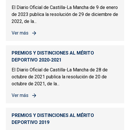
El Diario Oficial de Castilla-La Mancha de 9 de enero
de 2023 publica la resolución de 29 de diciembre de
2022, de la...
Ver más
sobre PREMIOS Y DISTINCIONES AL MÉRITO DEPORTIV
PREMIOS Y DISTINCIONES AL MÉRITO
DEPORTIVO 2020-2021
El Diario Oficial de Castilla-La Mancha de 28 de
octubre de 2021 publica la resolución de 20 de
octubre de 2021, de la...
Ver más
sobre PREMIOS Y DISTINCIONES AL MÉRITO DEPORTIV
PREMIOS Y DISTINCIONES AL MÉRITO
DEPORTIVO 2019