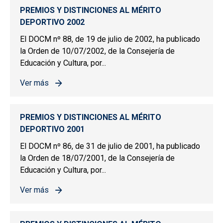
PREMIOS Y DISTINCIONES AL MÉRITO
DEPORTIVO 2002
El DOCM nº 88, de 19 de julio de 2002, ha publicado
la Orden de 10/07/2002, de la Consejería de
Educación y Cultura, por...
Ver más
sobre PREMIOS Y DISTINCIONES AL MÉRITO DEPORTIV
PREMIOS Y DISTINCIONES AL MÉRITO
DEPORTIVO 2001
El DOCM nº 86, de 31 de julio de 2001, ha publicado
la Orden de 18/07/2001, de la Consejería de
Educación y Cultura, por...
Ver más
sobre PREMIOS Y DISTINCIONES AL MÉRITO DEPORTIV