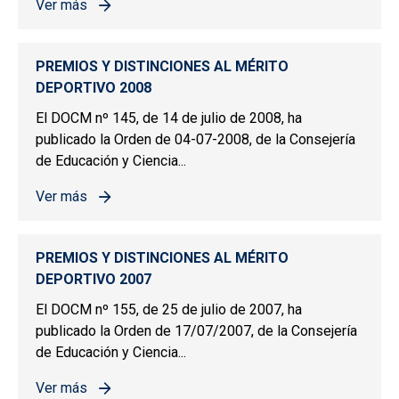
Ver más
sobre PREMIOS Y DISTINCIONES AL MÉRITO DEPORTIV
PREMIOS Y DISTINCIONES AL MÉRITO
DEPORTIVO 2008
El DOCM nº 145, de 14 de julio de 2008, ha
publicado la Orden de 04-07-2008, de la Consejería
de Educación y Ciencia...
Ver más
sobre PREMIOS Y DISTINCIONES AL MÉRITO DEPORTIV
PREMIOS Y DISTINCIONES AL MÉRITO
DEPORTIVO 2007
El DOCM nº 155, de 25 de julio de 2007, ha
publicado la Orden de 17/07/2007, de la Consejería
de Educación y Ciencia...
Ver más
sobre PREMIOS Y DISTINCIONES AL MÉRITO DEPORTIV