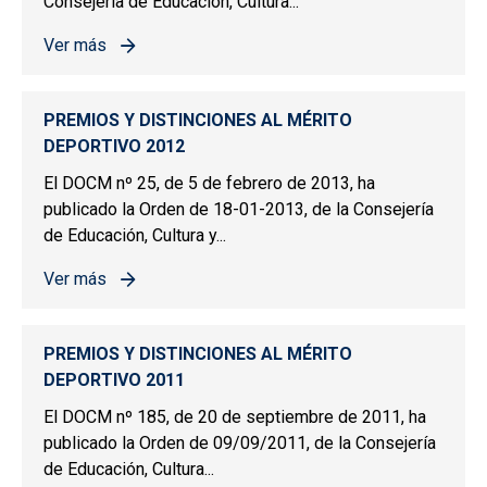
Consejería de Educación, Cultura...
Ver más
sobre PREMIOS Y DISTINCIONES AL MÉRITO DEPORTIV
PREMIOS Y DISTINCIONES AL MÉRITO
DEPORTIVO 2012
El DOCM nº 25, de 5 de febrero de 2013, ha
publicado la Orden de 18-01-2013, de la Consejería
de Educación, Cultura y...
Ver más
sobre PREMIOS Y DISTINCIONES AL MÉRITO DEPORTIV
PREMIOS Y DISTINCIONES AL MÉRITO
DEPORTIVO 2011
El DOCM nº 185, de 20 de septiembre de 2011, ha
publicado la Orden de 09/09/2011, de la Consejería
de Educación, Cultura...