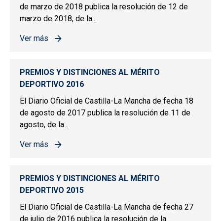
de marzo de 2018 publica la resolución de 12 de
marzo de 2018, de la...
Ver más
sobre PREMIOS Y DISTINCIONES AL MÉRITO DEPORTIV
PREMIOS Y DISTINCIONES AL MÉRITO
DEPORTIVO 2016
El Diario Oficial de Castilla-La Mancha de fecha 18
de agosto de 2017 publica la resolución de 11 de
agosto, de la...
Ver más
sobre PREMIOS Y DISTINCIONES AL MÉRITO DEPORTIV
PREMIOS Y DISTINCIONES AL MÉRITO
DEPORTIVO 2015
El Diario Oficial de Castilla-La Mancha de fecha 27
de julio de 2016 publica la resolución de la