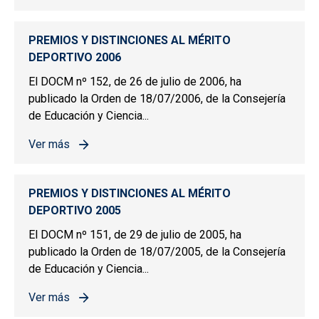
PREMIOS Y DISTINCIONES AL MÉRITO
DEPORTIVO 2006
El DOCM nº 152, de 26 de julio de 2006, ha
publicado la Orden de 18/07/2006, de la Consejería
de Educación y Ciencia...
Ver más
sobre PREMIOS Y DISTINCIONES AL MÉRITO DEPORTIV
PREMIOS Y DISTINCIONES AL MÉRITO
DEPORTIVO 2005
El DOCM nº 151, de 29 de julio de 2005, ha
publicado la Orden de 18/07/2005, de la Consejería
de Educación y Ciencia...
Ver más
sobre PREMIOS Y DISTINCIONES AL MÉRITO DEPORTIV