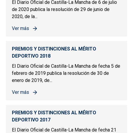
El Diario Oficial de Castilla-La Mancha de 6 de julio
de 2020 publica la resolución de 29 de junio de
2020, de la...
Ver más
sobre PREMIOS Y DISTINCIONES AL MÉRITO DEPORTIV
PREMIOS Y DISTINCIONES AL MÉRITO
DEPORTIVO 2018
El Diario Oficial de Castilla-La Mancha de fecha 5 de
febrero de 2019 publica la resolución de 30 de
enero de 2019, de...
Ver más
sobre PREMIOS Y DISTINCIONES AL MÉRITO DEPORTIV
PREMIOS Y DISTINCIONES AL MÉRITO
DEPORTIVO 2017
El Diario Oficial de Castilla-La Mancha de fecha 21