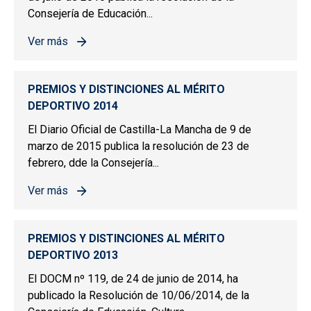
Consejería de Educación...
Ver más
sobre PREMIOS Y DISTINCIONES AL MÉRITO DEPORTIV
PREMIOS Y DISTINCIONES AL MÉRITO
DEPORTIVO 2014
El Diario Oficial de Castilla-La Mancha de 9 de
marzo de 2015 publica la resolución de 23 de
febrero, dde la Consejería...
Ver más
sobre PREMIOS Y DISTINCIONES AL MÉRITO DEPORTIV
PREMIOS Y DISTINCIONES AL MÉRITO
DEPORTIVO 2013
El DOCM nº 119, de 24 de junio de 2014, ha
publicado la Resolución de 10/06/2014, de la