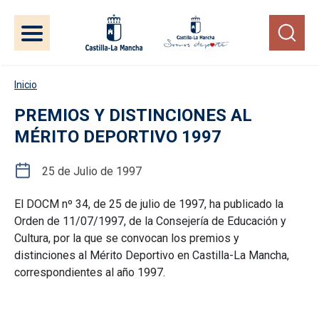
Pasar al contenido principal
Inicio
PREMIOS Y DISTINCIONES AL
MÉRITO DEPORTIVO 1997
25 de Julio de 1997
El DOCM nº 34, de 25 de julio de 1997, ha publicado la
Orden de 11/07/1997, de la Consejería de Educación y
Cultura, por la que se convocan los premios y
distinciones al Mérito Deportivo en Castilla-La Mancha,
correspondientes al año 1997.