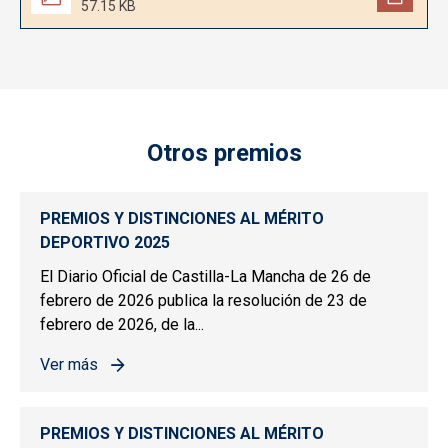
57.15 KB
Otros premios
PREMIOS Y DISTINCIONES AL MÉRITO
DEPORTIVO 2025
El Diario Oficial de Castilla-La Mancha de 26 de
febrero de 2026 publica la resolución de 23 de
febrero de 2026, de la...
Ver más
sobre PREMIOS Y DISTINCIONES AL MÉRITO DEPORTIV
PREMIOS Y DISTINCIONES AL MÉRITO