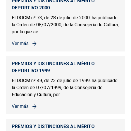
PREMIOS Y DISTINCIONES AL MÉRITO
DEPORTIVO 2000
El DOCM nº 73, de 28 de julio de 2000, ha publicado
la Orden de 08/07/2000, de la Consejería de Cultura,
por la que se...
Ver más
sobre PREMIOS Y DISTINCIONES AL MÉRITO DEPORTIV
PREMIOS Y DISTINCIONES AL MÉRITO
DEPORTIVO 1999
El DOCM nº 49, de 23 de julio de 1999, ha publicado
la Orden de 07/07/1999, de la Consejería de
Educación y Cultura, por...
Ver más
sobre PREMIOS Y DISTINCIONES AL MÉRITO DEPORTIV
PREMIOS Y DISTINCIONES AL MÉRITO