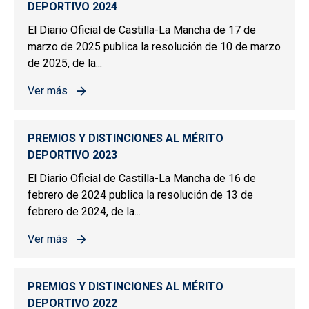
DEPORTIVO 2024
El Diario Oficial de Castilla-La Mancha de 17 de
marzo de 2025 publica la resolución de 10 de marzo
de 2025, de la...
Ver más
sobre PREMIOS Y DISTINCIONES AL MÉRITO DEPORTIV
PREMIOS Y DISTINCIONES AL MÉRITO
DEPORTIVO 2023
El Diario Oficial de Castilla-La Mancha de 16 de
febrero de 2024 publica la resolución de 13 de
febrero de 2024, de la...
Ver más
sobre PREMIOS Y DISTINCIONES AL MÉRITO DEPORTIV
PREMIOS Y DISTINCIONES AL MÉRITO
DEPORTIVO 2022