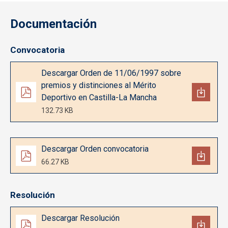
Documentación
Convocatoria
Documento
Descargar Orden de 11/06/1997 sobre
premios y distinciones al Mérito
Deportivo en Castilla-La Mancha
132.73 KB
Documento
Descargar Orden convocatoria
66.27 KB
Resolución
Documento
Descargar Resolución