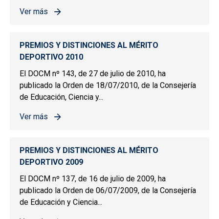
Ver más
sobre PREMIOS Y DISTINCIONES AL MÉRITO DEPORTIV
PREMIOS Y DISTINCIONES AL MÉRITO
DEPORTIVO 2010
El DOCM nº 143, de 27 de julio de 2010, ha
publicado la Orden de 18/07/2010, de la Consejería
de Educación, Ciencia y...
Ver más
sobre PREMIOS Y DISTINCIONES AL MÉRITO DEPORTIV
PREMIOS Y DISTINCIONES AL MÉRITO
DEPORTIVO 2009
El DOCM nº 137, de 16 de julio de 2009, ha
publicado la Orden de 06/07/2009, de la Consejería
de Educación y Ciencia...