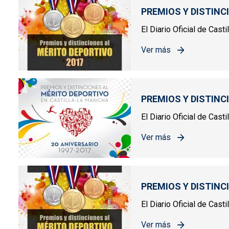
PREMIOS Y DISTINC
El Diario Oficial de Cas
Ver más
sobre PREMIOS Y DIST
PREMIOS Y DISTINC
El Diario Oficial de Cas
Ver más
sobre PREMIOS Y DIST
PREMIOS Y DISTINC
El Diario Oficial de Cast
Ver más