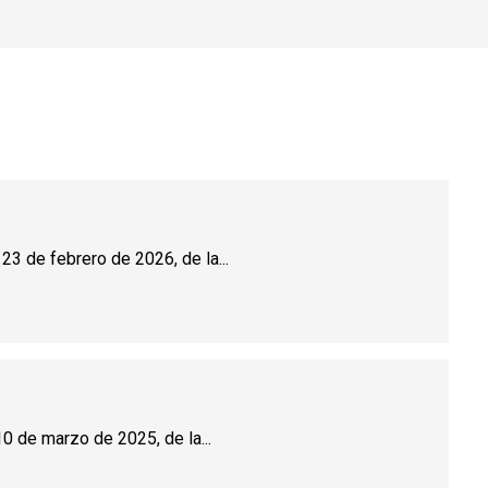
23 de febrero de 2026, de la...
0 de marzo de 2025, de la...