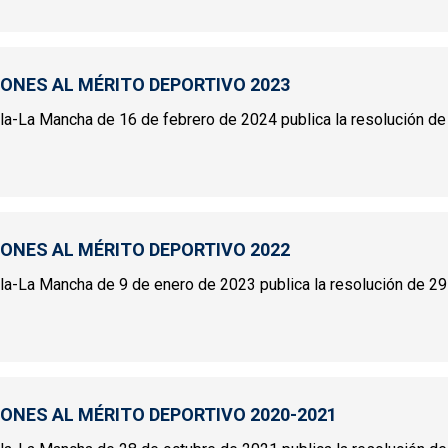
INCIONES AL MÉRITO DEPORTIVO 2024
IONES AL MÉRITO DEPORTIVO 2023
illa-La Mancha de 16 de febrero de 2024 publica la resolución de 
INCIONES AL MÉRITO DEPORTIVO 2023
IONES AL MÉRITO DEPORTIVO 2022
tilla-La Mancha de 9 de enero de 2023 publica la resolución de 29
INCIONES AL MÉRITO DEPORTIVO 2022
IONES AL MÉRITO DEPORTIVO 2020-2021