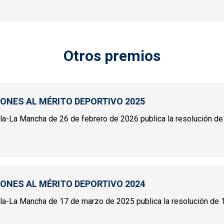
Otros premios
IONES AL MÉRITO DEPORTIVO 2025
illa-La Mancha de 26 de febrero de 2026 publica la resolución de 
INCIONES AL MÉRITO DEPORTIVO 2025
IONES AL MÉRITO DEPORTIVO 2024
tilla-La Mancha de 17 de marzo de 2025 publica la resolución de 1