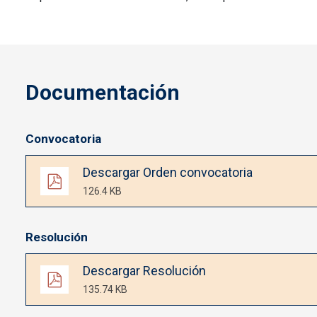
Documentación
Convocatoria
Documento
Descargar Orden convocatoria
126.4 KB
Resolución
Documento
Descargar Resolución
135.74 KB