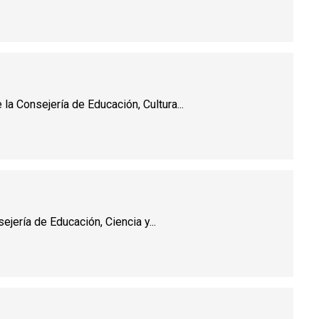
a Consejería de Educación, Cultura...
jería de Educación, Ciencia y...