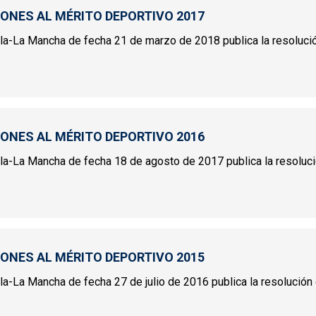
IONES AL MÉRITO DEPORTIVO 2017
tilla-La Mancha de fecha 21 de marzo de 2018 publica la resoluci
INCIONES AL MÉRITO DEPORTIVO 2017
IONES AL MÉRITO DEPORTIVO 2016
tilla-La Mancha de fecha 18 de agosto de 2017 publica la resolució
INCIONES AL MÉRITO DEPORTIVO 2016
IONES AL MÉRITO DEPORTIVO 2015
illa-La Mancha de fecha 27 de julio de 2016 publica la resolución 