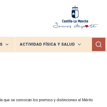
S
ACTIVIDAD FÍSICA Y SALUD
la que se convocan los premios y distinciones al Mérito