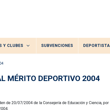
S Y CLUBES
SUBVENCIONES
DEPORTISTA
04
AL MÉRITO DEPORTIVO 2004
den de 20/07/2004 de la Consejería de Educación y Ciencia, por 
 2004.