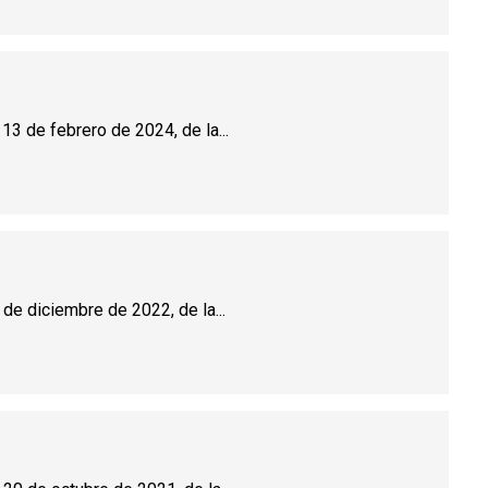
13 de febrero de 2024, de la...
 de diciembre de 2022, de la...