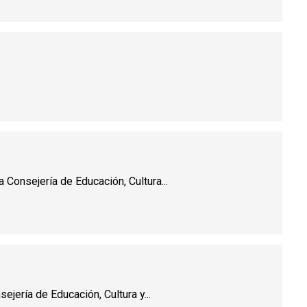
Consejería de Educación, Cultura...
jería de Educación, Cultura y...