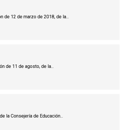
ón de 12 de marzo de 2018, de la...
n de 11 de agosto, de la...
de la Consejería de Educación...