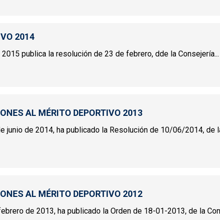
INCIONES AL MÉRITO DEPORTIVO 2015
IVO 2014
2015 publica la resolución de 23 de febrero, dde la Consejería...
IVO 2014
IONES AL MÉRITO DEPORTIVO 2013
 junio de 2014, ha publicado la Resolución de 10/06/2014, de la 
INCIONES AL MÉRITO DEPORTIVO 2013
IONES AL MÉRITO DEPORTIVO 2012
ebrero de 2013, ha publicado la Orden de 18-01-2013, de la Conse