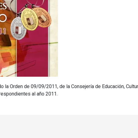
 la Orden de 09/09/2011, de la Consejería de Educación, Cultur
rrespondientes al año 2011.