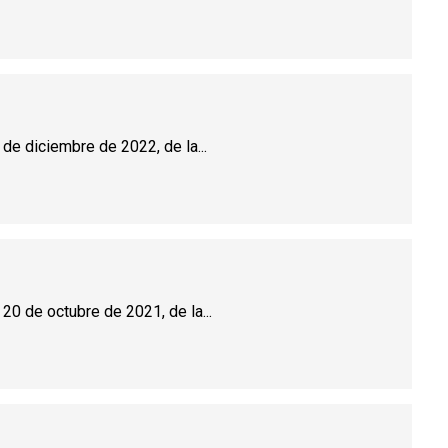
 de diciembre de 2022, de la...
20 de octubre de 2021, de la...