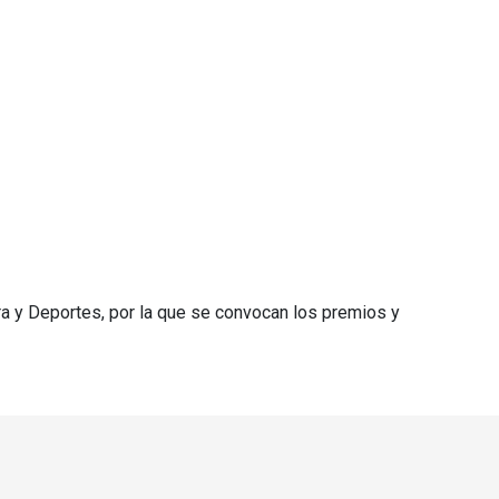
a y Deportes, por la que se convocan los premios y