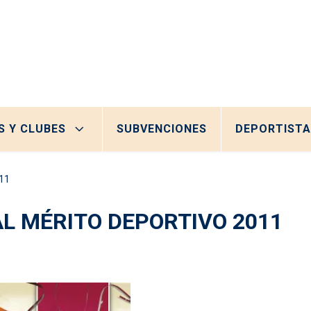
S Y CLUBES
SUBVENCIONES
DEPORTISTA
11
AL MÉRITO DEPORTIVO 2011