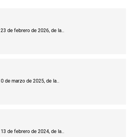
23 de febrero de 2026, de la...
0 de marzo de 2025, de la...
13 de febrero de 2024, de la...