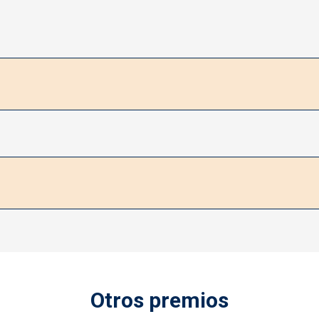
Otros premios