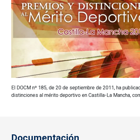
El DOCM nº 185, de 20 de septiembre de 2011, ha publicado
distinciones al mérito deportivo en Castilla-La Mancha, co
Documentación