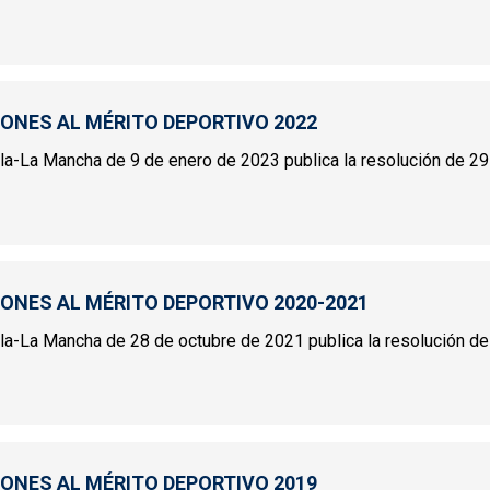
INCIONES AL MÉRITO DEPORTIVO 2023
IONES AL MÉRITO DEPORTIVO 2022
tilla-La Mancha de 9 de enero de 2023 publica la resolución de 29
INCIONES AL MÉRITO DEPORTIVO 2022
IONES AL MÉRITO DEPORTIVO 2020-2021
illa-La Mancha de 28 de octubre de 2021 publica la resolución de 
INCIONES AL MÉRITO DEPORTIVO 2020-2021
IONES AL MÉRITO DEPORTIVO 2019