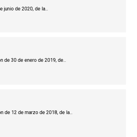
 junio de 2020, de la...
ón de 30 de enero de 2019, de...
ón de 12 de marzo de 2018, de la...