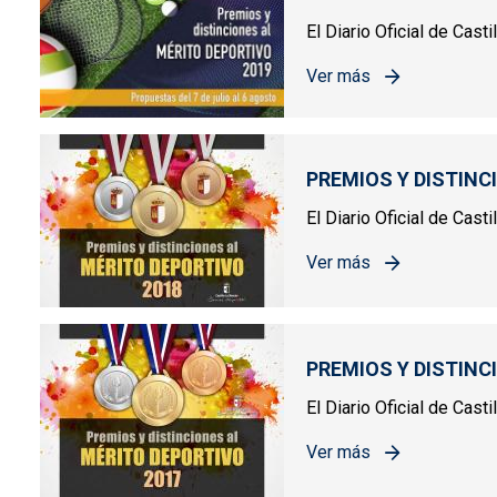
El Diario Oficial de Cast
Ver más
sobre PREMIOS Y DIST
PREMIOS Y DISTINC
El Diario Oficial de Cas
Ver más
sobre PREMIOS Y DIST
PREMIOS Y DISTINC
El Diario Oficial de Cas
Ver más
sobre PREMIOS Y DIST