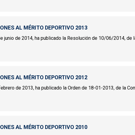
IVO 2014
IONES AL MÉRITO DEPORTIVO 2013
 junio de 2014, ha publicado la Resolución de 10/06/2014, de la 
INCIONES AL MÉRITO DEPORTIVO 2013
IONES AL MÉRITO DEPORTIVO 2012
ebrero de 2013, ha publicado la Orden de 18-01-2013, de la Conse
INCIONES AL MÉRITO DEPORTIVO 2012
IONES AL MÉRITO DEPORTIVO 2010