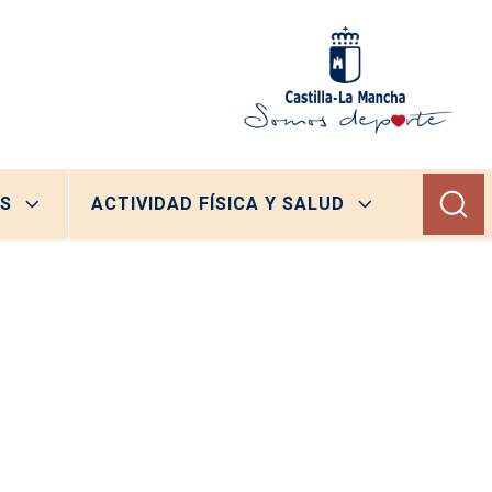
S
ACTIVIDAD FÍSICA Y SALUD