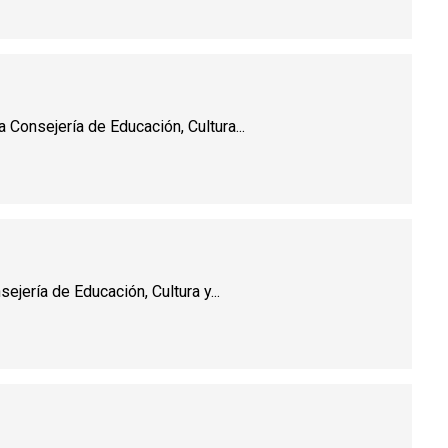
Consejería de Educación, Cultura...
jería de Educación, Cultura y...