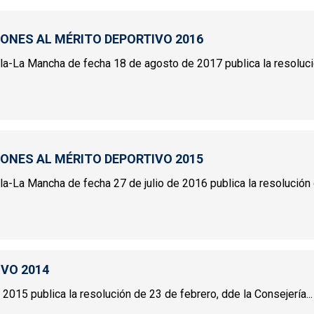
IONES AL MÉRITO DEPORTIVO 2016
tilla-La Mancha de fecha 18 de agosto de 2017 publica la resolució
INCIONES AL MÉRITO DEPORTIVO 2016
IONES AL MÉRITO DEPORTIVO 2015
illa-La Mancha de fecha 27 de julio de 2016 publica la resolución 
INCIONES AL MÉRITO DEPORTIVO 2015
IVO 2014
2015 publica la resolución de 23 de febrero, dde la Consejería...