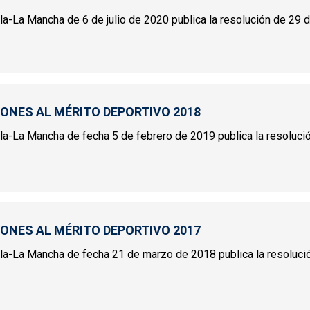
illa-La Mancha de 6 de julio de 2020 publica la resolución de 29 de
INCIONES AL MÉRITO DEPORTIVO 2019
IONES AL MÉRITO DEPORTIVO 2018
tilla-La Mancha de fecha 5 de febrero de 2019 publica la resoluci
INCIONES AL MÉRITO DEPORTIVO 2018
IONES AL MÉRITO DEPORTIVO 2017
tilla-La Mancha de fecha 21 de marzo de 2018 publica la resoluci
INCIONES AL MÉRITO DEPORTIVO 2017