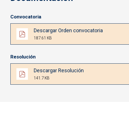
Convocatoria
Documento
Descargar Orden convocatoria
187.61 KB
Resolución
Documento
Descargar Resolución
141.7 KB