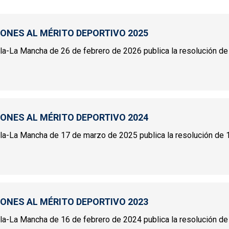
IONES AL MÉRITO DEPORTIVO 2025
illa-La Mancha de 26 de febrero de 2026 publica la resolución de 
INCIONES AL MÉRITO DEPORTIVO 2025
IONES AL MÉRITO DEPORTIVO 2024
tilla-La Mancha de 17 de marzo de 2025 publica la resolución de 1
INCIONES AL MÉRITO DEPORTIVO 2024
IONES AL MÉRITO DEPORTIVO 2023
illa-La Mancha de 16 de febrero de 2024 publica la resolución de 