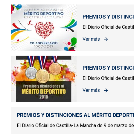
PREMIOS Y DISTINC
El Diario Oficial de Cas
Ver más
sobre PREMIOS Y DIST
PREMIOS Y DISTINC
El Diario Oficial de Cast
Ver más
sobre PREMIOS Y DIST
PREMIOS Y DISTINCIONES AL MÉRITO DEPORT
El Diario Oficial de Castilla-La Mancha de 9 de marzo de 