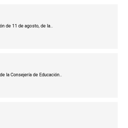
n de 11 de agosto, de la...
de la Consejería de Educación...