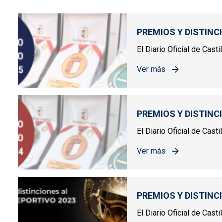
PREMIOS Y DISTINC
El Diario Oficial de Cast
Ver más
sobre PREMIOS Y DIST
PREMIOS Y DISTINC
El Diario Oficial de Cas
Ver más
sobre PREMIOS Y DIST
PREMIOS Y DISTINC
El Diario Oficial de Cast