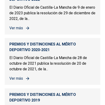
El Diario Oficial de Castilla-La Mancha de 9 de enero
de 2023 publica la resolución de 29 de diciembre de
2022, de la...
Ver más
sobre PREMIOS Y DISTINCIONES AL MÉRITO DEPORTIV
PREMIOS Y DISTINCIONES AL MÉRITO
DEPORTIVO 2020-2021
El Diario Oficial de Castilla-La Mancha de 28 de
octubre de 2021 publica la resolución de 20 de
octubre de 2021, de la...
Ver más
sobre PREMIOS Y DISTINCIONES AL MÉRITO DEPORTIV
PREMIOS Y DISTINCIONES AL MÉRITO
DEPORTIVO 2019