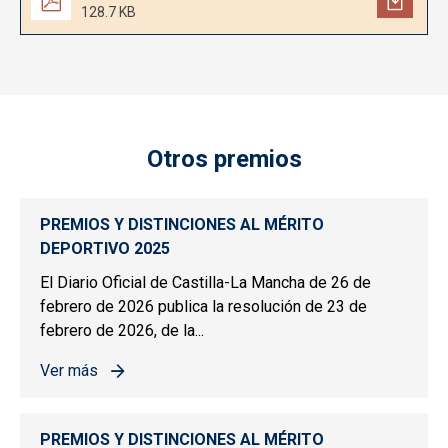
128.7 KB
Otros premios
PREMIOS Y DISTINCIONES AL MÉRITO
DEPORTIVO 2025
El Diario Oficial de Castilla-La Mancha de 26 de
febrero de 2026 publica la resolución de 23 de
febrero de 2026, de la...
Ver más
sobre PREMIOS Y DISTINCIONES AL MÉRITO DEPORTIV
PREMIOS Y DISTINCIONES AL MÉRITO