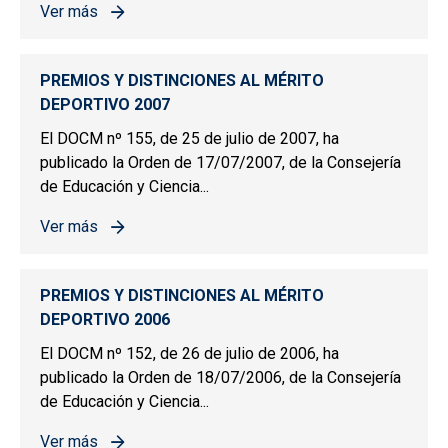
Ver más
sobre PREMIOS Y DISTINCIONES AL MÉRITO DEPORTIV
PREMIOS Y DISTINCIONES AL MÉRITO
DEPORTIVO 2007
El DOCM nº 155, de 25 de julio de 2007, ha
publicado la Orden de 17/07/2007, de la Consejería
de Educación y Ciencia...
Ver más
sobre PREMIOS Y DISTINCIONES AL MÉRITO DEPORTIV
PREMIOS Y DISTINCIONES AL MÉRITO
DEPORTIVO 2006
El DOCM nº 152, de 26 de julio de 2006, ha
publicado la Orden de 18/07/2006, de la Consejería
de Educación y Ciencia...
Ver más