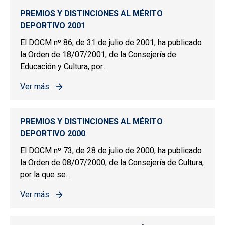
PREMIOS Y DISTINCIONES AL MÉRITO
DEPORTIVO 2001
El DOCM nº 86, de 31 de julio de 2001, ha publicado
la Orden de 18/07/2001, de la Consejería de
Educación y Cultura, por...
Ver más
sobre PREMIOS Y DISTINCIONES AL MÉRITO DEPORTIV
PREMIOS Y DISTINCIONES AL MÉRITO
DEPORTIVO 2000
El DOCM nº 73, de 28 de julio de 2000, ha publicado
la Orden de 08/07/2000, de la Consejería de Cultura,
por la que se...
Ver más
sobre PREMIOS Y DISTINCIONES AL MÉRITO DEPORTIV