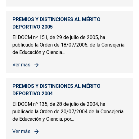
sobre PREMIOS Y DISTINCIONES AL MÉRITO DEPORTIV
PREMIOS Y DISTINCIONES AL MÉRITO
DEPORTIVO 2005
El DOCM nº 151, de 29 de julio de 2005, ha
publicado la Orden de 18/07/2005, de la Consejería
de Educación y Ciencia...
Ver más
sobre PREMIOS Y DISTINCIONES AL MÉRITO DEPORTIV
PREMIOS Y DISTINCIONES AL MÉRITO
DEPORTIVO 2004
El DOCM nº 135, de 28 de julio de 2004, ha
publicado la Orden de 20/07/2004 de la Consejería
de Educación y Ciencia, por...
Ver más
sobre PREMIOS Y DISTINCIONES AL MÉRITO DEPORTIV