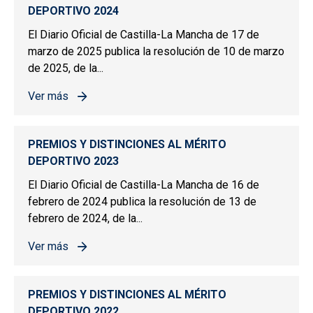
DEPORTIVO 2024
El Diario Oficial de Castilla-La Mancha de 17 de
marzo de 2025 publica la resolución de 10 de marzo
de 2025, de la...
Ver más
sobre PREMIOS Y DISTINCIONES AL MÉRITO DEPORTIV
PREMIOS Y DISTINCIONES AL MÉRITO
DEPORTIVO 2023
El Diario Oficial de Castilla-La Mancha de 16 de
febrero de 2024 publica la resolución de 13 de
febrero de 2024, de la...
Ver más
sobre PREMIOS Y DISTINCIONES AL MÉRITO DEPORTIV
PREMIOS Y DISTINCIONES AL MÉRITO
DEPORTIVO 2022