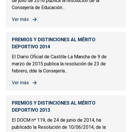
de julio de 2016 publica la resolución de la
Consejería de Educación...
Ver más
sobre PREMIOS Y DISTINCIONES AL MÉRITO DEPORTIV
PREMIOS Y DISTINCIONES AL MÉRITO
DEPORTIVO 2014
El Diario Oficial de Castilla-La Mancha de 9 de
marzo de 2015 publica la resolución de 23 de
febrero, dde la Consejería...
Ver más
sobre PREMIOS Y DISTINCIONES AL MÉRITO DEPORTIV
PREMIOS Y DISTINCIONES AL MÉRITO
DEPORTIVO 2013
El DOCM nº 119, de 24 de junio de 2014, ha
publicado la Resolución de 10/06/2014, de la