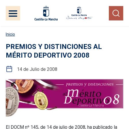
Pasar al contenido principal
Inicio
PREMIOS Y DISTINCIONES AL
MÉRITO DEPORTIVO 2008
14 de Julio de 2008
El DOCM nº 145, de 14 de julio de 2008, ha publicado la