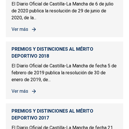
El Diario Oficial de Castilla-La Mancha de 6 de julio
de 2020 publica la resolución de 29 de junio de
2020, de la...
Ver más
sobre PREMIOS Y DISTINCIONES AL MÉRITO DEPORTIV
PREMIOS Y DISTINCIONES AL MÉRITO
DEPORTIVO 2018
El Diario Oficial de Castilla-La Mancha de fecha 5 de
febrero de 2019 publica la resolución de 30 de
enero de 2019, de...
Ver más
sobre PREMIOS Y DISTINCIONES AL MÉRITO DEPORTIV
PREMIOS Y DISTINCIONES AL MÉRITO
DEPORTIVO 2017
El Diario Oficial de Castilla-La Mancha de fecha 21