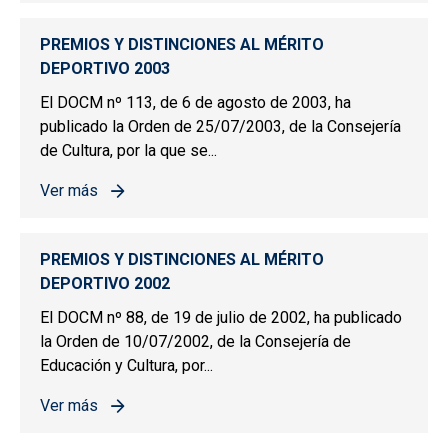
PREMIOS Y DISTINCIONES AL MÉRITO
DEPORTIVO 2003
El DOCM nº 113, de 6 de agosto de 2003, ha
publicado la Orden de 25/07/2003, de la Consejería
de Cultura, por la que se...
Ver más
sobre PREMIOS Y DISTINCIONES AL MÉRITO DEPORTIV
PREMIOS Y DISTINCIONES AL MÉRITO
DEPORTIVO 2002
El DOCM nº 88, de 19 de julio de 2002, ha publicado
la Orden de 10/07/2002, de la Consejería de
Educación y Cultura, por...
Ver más
sobre PREMIOS Y DISTINCIONES AL MÉRITO DEPORTIV