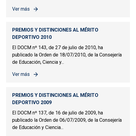
Ver más
sobre PREMIOS Y DISTINCIONES AL MÉRITO DEPORTIV
PREMIOS Y DISTINCIONES AL MÉRITO
DEPORTIVO 2010
El DOCM nº 143, de 27 de julio de 2010, ha
publicado la Orden de 18/07/2010, de la Consejería
de Educación, Ciencia y...
Ver más
sobre PREMIOS Y DISTINCIONES AL MÉRITO DEPORTIV
PREMIOS Y DISTINCIONES AL MÉRITO
DEPORTIVO 2009
El DOCM nº 137, de 16 de julio de 2009, ha
publicado la Orden de 06/07/2009, de la Consejería
de Educación y Ciencia...