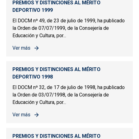
PREMIOS Y DISTINCIONES AL MÉRITO
DEPORTIVO 1999
El DOCM nº 49, de 23 de julio de 1999, ha publicado
la Orden de 07/07/1999, de la Consejería de
Educación y Cultura, por...
Ver más
sobre PREMIOS Y DISTINCIONES AL MÉRITO DEPORTIV
PREMIOS Y DISTINCIONES AL MÉRITO
DEPORTIVO 1998
El DOCM nº 32, de 17 de julio de 1998, ha publicado
la Orden de 03/07/1998, de la Consejería de
Educación y Cultura, por...
Ver más
sobre PREMIOS Y DISTINCIONES AL MÉRITO DEPORTIV
PREMIOS Y DISTINCIONES AL MÉRITO