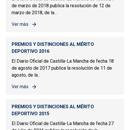
de marzo de 2018 publica la resolución de 12 de
marzo de 2018, de la...
Ver más
sobre PREMIOS Y DISTINCIONES AL MÉRITO DEPORTIV
PREMIOS Y DISTINCIONES AL MÉRITO
DEPORTIVO 2016
El Diario Oficial de Castilla-La Mancha de fecha 18
de agosto de 2017 publica la resolución de 11 de
agosto, de la...
Ver más
sobre PREMIOS Y DISTINCIONES AL MÉRITO DEPORTIV
PREMIOS Y DISTINCIONES AL MÉRITO
DEPORTIVO 2015
El Diario Oficial de Castilla-La Mancha de fecha 27