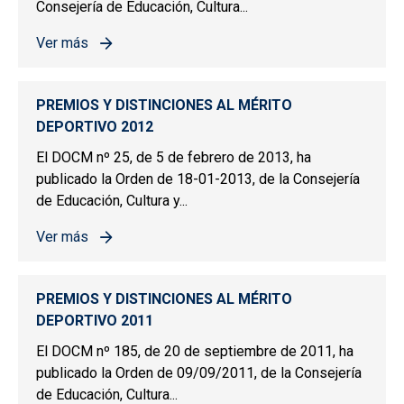
Consejería de Educación, Cultura...
Ver más
sobre PREMIOS Y DISTINCIONES AL MÉRITO DEPORTIV
PREMIOS Y DISTINCIONES AL MÉRITO
DEPORTIVO 2012
El DOCM nº 25, de 5 de febrero de 2013, ha
publicado la Orden de 18-01-2013, de la Consejería
de Educación, Cultura y...
Ver más
sobre PREMIOS Y DISTINCIONES AL MÉRITO DEPORTIV
PREMIOS Y DISTINCIONES AL MÉRITO
DEPORTIVO 2011
El DOCM nº 185, de 20 de septiembre de 2011, ha
publicado la Orden de 09/09/2011, de la Consejería
de Educación, Cultura...