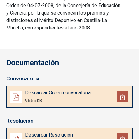
Orden de 04-07-2008, de la Consejería de Educación
y Ciencia, por la que se convocan los premios y
distinciones al Mérito Deportivo en Castilla-La
Mancha, correspondientes al año 2008.
Documentación
Convocatoria
Documento
Descargar Orden convocatoria
96.55 KB
Resolución
Documento
Descargar Resolución