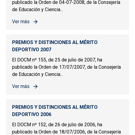
publicado la Orden de 04-07-2008, de la Consejería
de Educación y Ciencia...
Ver más
sobre PREMIOS Y DISTINCIONES AL MÉRITO DEPORTIV
PREMIOS Y DISTINCIONES AL MÉRITO
DEPORTIVO 2007
El DOCM nº 155, de 25 de julio de 2007, ha
publicado la Orden de 17/07/2007, de la Consejería
de Educación y Ciencia...
Ver más
sobre PREMIOS Y DISTINCIONES AL MÉRITO DEPORTIV
PREMIOS Y DISTINCIONES AL MÉRITO
DEPORTIVO 2006
El DOCM nº 152, de 26 de julio de 2006, ha
publicado la Orden de 18/07/2006, de la Consejería