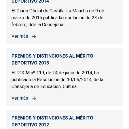
DEPORTIVO 2014
El Diario Oficial de Castilla-La Mancha de 9 de
marzo de 2015 publica la resolución de 23 de
febrero, dde la Consejería...
Ver más
sobre PREMIOS Y DISTINCIONES AL MÉRITO DEPORTIV
PREMIOS Y DISTINCIONES AL MÉRITO
DEPORTIVO 2013
El DOCM nº 119, de 24 de junio de 2014, ha
publicado la Resolución de 10/06/2014, de la
Consejería de Educación, Cultura...
Ver más
sobre PREMIOS Y DISTINCIONES AL MÉRITO DEPORTIV
PREMIOS Y DISTINCIONES AL MÉRITO
DEPORTIVO 2012