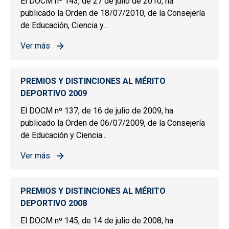
El DOCM nº 143, de 27 de julio de 2010, ha
publicado la Orden de 18/07/2010, de la Consejería
de Educación, Ciencia y...
Ver más
sobre PREMIOS Y DISTINCIONES AL MÉRITO DEPORTIV
PREMIOS Y DISTINCIONES AL MÉRITO
DEPORTIVO 2009
El DOCM nº 137, de 16 de julio de 2009, ha
publicado la Orden de 06/07/2009, de la Consejería
de Educación y Ciencia...
Ver más
sobre PREMIOS Y DISTINCIONES AL MÉRITO DEPORTIV
PREMIOS Y DISTINCIONES AL MÉRITO
DEPORTIVO 2008
El DOCM nº 145, de 14 de julio de 2008, ha