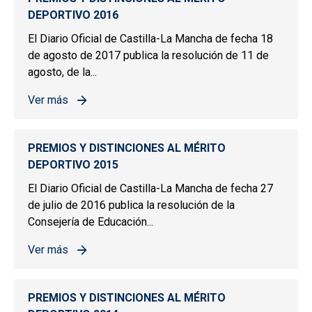
DEPORTIVO 2016
El Diario Oficial de Castilla-La Mancha de fecha 18
de agosto de 2017 publica la resolución de 11 de
agosto, de la...
Ver más
sobre PREMIOS Y DISTINCIONES AL MÉRITO DEPORTIV
PREMIOS Y DISTINCIONES AL MÉRITO
DEPORTIVO 2015
El Diario Oficial de Castilla-La Mancha de fecha 27
de julio de 2016 publica la resolución de la
Consejería de Educación...
Ver más
sobre PREMIOS Y DISTINCIONES AL MÉRITO DEPORTIV
PREMIOS Y DISTINCIONES AL MÉRITO