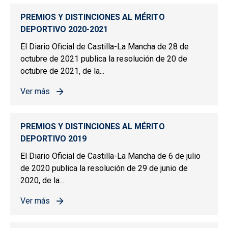
PREMIOS Y DISTINCIONES AL MÉRITO
DEPORTIVO 2020-2021
El Diario Oficial de Castilla-La Mancha de 28 de
octubre de 2021 publica la resolución de 20 de
octubre de 2021, de la...
Ver más
sobre PREMIOS Y DISTINCIONES AL MÉRITO DEPORTIV
PREMIOS Y DISTINCIONES AL MÉRITO
DEPORTIVO 2019
El Diario Oficial de Castilla-La Mancha de 6 de julio
de 2020 publica la resolución de 29 de junio de
2020, de la...
Ver más
sobre PREMIOS Y DISTINCIONES AL MÉRITO DEPORTIV