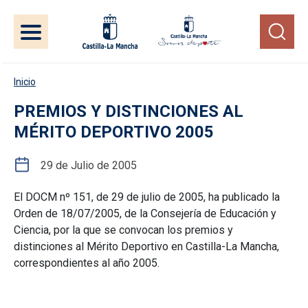
Pasar al contenido principal
Inicio
PREMIOS Y DISTINCIONES AL
MÉRITO DEPORTIVO 2005
29 de Julio de 2005
El DOCM nº 151, de 29 de julio de 2005, ha publicado la
Orden de 18/07/2005, de la Consejería de Educación y
Ciencia, por la que se convocan los premios y
distinciones al Mérito Deportivo en Castilla-La Mancha,
correspondientes al año 2005.