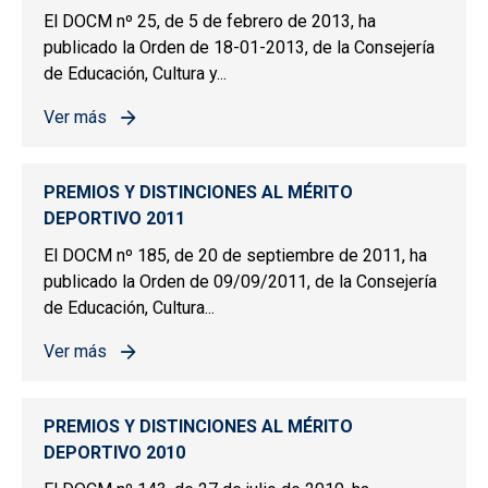
El DOCM nº 25, de 5 de febrero de 2013, ha
publicado la Orden de 18-01-2013, de la Consejería
de Educación, Cultura y...
Ver más
sobre PREMIOS Y DISTINCIONES AL MÉRITO DEPORTIV
PREMIOS Y DISTINCIONES AL MÉRITO
DEPORTIVO 2011
El DOCM nº 185, de 20 de septiembre de 2011, ha
publicado la Orden de 09/09/2011, de la Consejería
de Educación, Cultura...
Ver más
sobre PREMIOS Y DISTINCIONES AL MÉRITO DEPORTIV
PREMIOS Y DISTINCIONES AL MÉRITO
DEPORTIVO 2010