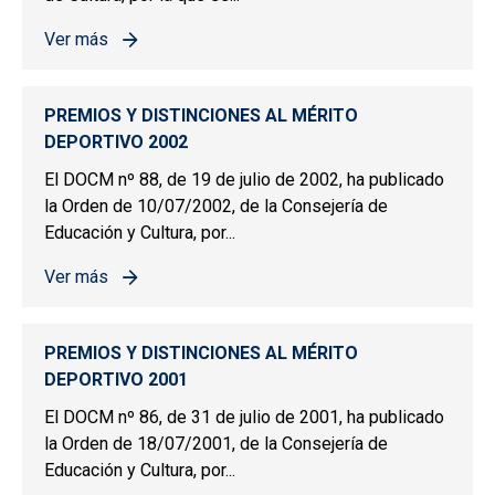
Ver más
sobre PREMIOS Y DISTINCIONES AL MÉRITO DEPORTIV
PREMIOS Y DISTINCIONES AL MÉRITO
DEPORTIVO 2002
El DOCM nº 88, de 19 de julio de 2002, ha publicado
la Orden de 10/07/2002, de la Consejería de
Educación y Cultura, por...
Ver más
sobre PREMIOS Y DISTINCIONES AL MÉRITO DEPORTIV
PREMIOS Y DISTINCIONES AL MÉRITO
DEPORTIVO 2001
El DOCM nº 86, de 31 de julio de 2001, ha publicado
la Orden de 18/07/2001, de la Consejería de
Educación y Cultura, por...