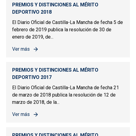
PREMIOS Y DISTINCIONES AL MÉRITO
DEPORTIVO 2018
El Diario Oficial de Castilla-La Mancha de fecha 5 de
febrero de 2019 publica la resolución de 30 de
enero de 2019, de...
Ver más
sobre PREMIOS Y DISTINCIONES AL MÉRITO DEPORTIV
PREMIOS Y DISTINCIONES AL MÉRITO
DEPORTIVO 2017
El Diario Oficial de Castilla-La Mancha de fecha 21
de marzo de 2018 publica la resolución de 12 de
marzo de 2018, de la...
Ver más
sobre PREMIOS Y DISTINCIONES AL MÉRITO DEPORTIV
PREMIOS Y DISTINCIONES AL MÉRITO