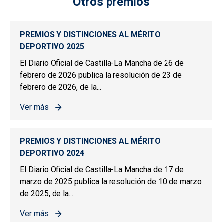
Otros premios
PREMIOS Y DISTINCIONES AL MÉRITO
DEPORTIVO 2025
El Diario Oficial de Castilla-La Mancha de 26 de
febrero de 2026 publica la resolución de 23 de
febrero de 2026, de la...
Ver más
sobre PREMIOS Y DISTINCIONES AL MÉRITO DEPORTIV
PREMIOS Y DISTINCIONES AL MÉRITO
DEPORTIVO 2024
El Diario Oficial de Castilla-La Mancha de 17 de
marzo de 2025 publica la resolución de 10 de marzo
de 2025, de la...
Ver más
sobre PREMIOS Y DISTINCIONES AL MÉRITO DEPORTIV