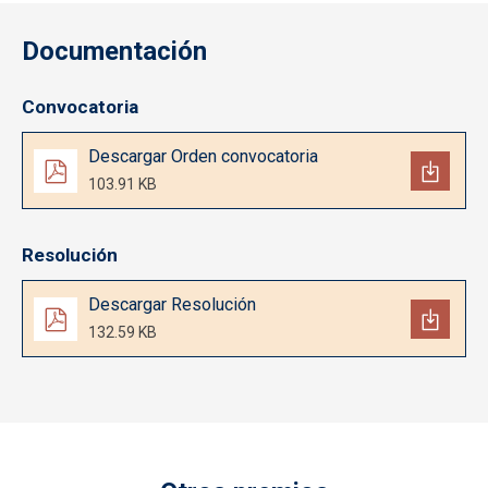
Documentación
Convocatoria
Documento
Descargar Orden convocatoria
103.91 KB
Resolución
Documento
Descargar Resolución
132.59 KB