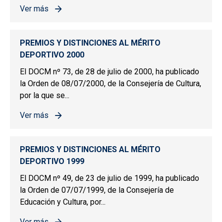
Ver más
sobre PREMIOS Y DISTINCIONES AL MÉRITO DEPORTIV
PREMIOS Y DISTINCIONES AL MÉRITO
DEPORTIVO 2000
El DOCM nº 73, de 28 de julio de 2000, ha publicado
la Orden de 08/07/2000, de la Consejería de Cultura,
por la que se...
Ver más
sobre PREMIOS Y DISTINCIONES AL MÉRITO DEPORTIV
PREMIOS Y DISTINCIONES AL MÉRITO
DEPORTIVO 1999
El DOCM nº 49, de 23 de julio de 1999, ha publicado
la Orden de 07/07/1999, de la Consejería de
Educación y Cultura, por...
Ver más