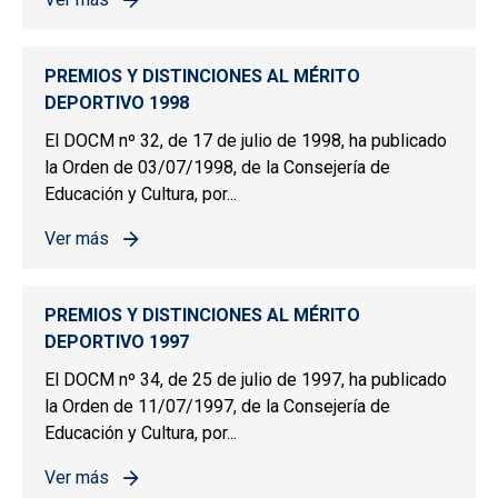
sobre PREMIOS Y DISTINCIONES AL MÉRITO DEPORTIV
PREMIOS Y DISTINCIONES AL MÉRITO
DEPORTIVO 1998
El DOCM nº 32, de 17 de julio de 1998, ha publicado
la Orden de 03/07/1998, de la Consejería de
Educación y Cultura, por...
Ver más
sobre PREMIOS Y DISTINCIONES AL MÉRITO DEPORTIV
PREMIOS Y DISTINCIONES AL MÉRITO
DEPORTIVO 1997
El DOCM nº 34, de 25 de julio de 1997, ha publicado
la Orden de 11/07/1997, de la Consejería de
Educación y Cultura, por...
Ver más
sobre PREMIOS Y DISTINCIONES AL MÉRITO DEPORTIV