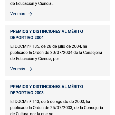
de Educación y Ciencia...
Ver más
sobre PREMIOS Y DISTINCIONES AL MÉRITO DEPORTIV
PREMIOS Y DISTINCIONES AL MÉRITO
DEPORTIVO 2004
El DOCM nº 135, de 28 de julio de 2004, ha
publicado la Orden de 20/07/2004 de la Consejería
de Educación y Ciencia, por...
Ver más
sobre PREMIOS Y DISTINCIONES AL MÉRITO DEPORTIV
PREMIOS Y DISTINCIONES AL MÉRITO
DEPORTIVO 2003
El DOCM nº 113, de 6 de agosto de 2003, ha
publicado la Orden de 25/07/2003, de la Consejería
de Cultura, por la que se...