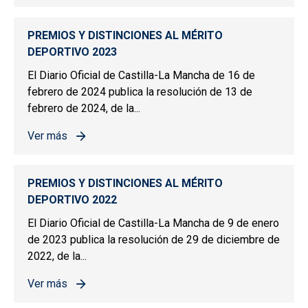
PREMIOS Y DISTINCIONES AL MÉRITO
DEPORTIVO 2023
El Diario Oficial de Castilla-La Mancha de 16 de
febrero de 2024 publica la resolución de 13 de
febrero de 2024, de la...
Ver más
sobre PREMIOS Y DISTINCIONES AL MÉRITO DEPORTIV
PREMIOS Y DISTINCIONES AL MÉRITO
DEPORTIVO 2022
El Diario Oficial de Castilla-La Mancha de 9 de enero
de 2023 publica la resolución de 29 de diciembre de
2022, de la...
Ver más
sobre PREMIOS Y DISTINCIONES AL MÉRITO DEPORTIV