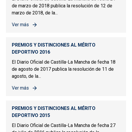
de marzo de 2018 publica la resolución de 12 de
marzo de 2018, de la...
Ver más
sobre PREMIOS Y DISTINCIONES AL MÉRITO DEPORTIV
PREMIOS Y DISTINCIONES AL MÉRITO
DEPORTIVO 2016
El Diario Oficial de Castilla-La Mancha de fecha 18
de agosto de 2017 publica la resolución de 11 de
agosto, de la...
Ver más
sobre PREMIOS Y DISTINCIONES AL MÉRITO DEPORTIV
PREMIOS Y DISTINCIONES AL MÉRITO
DEPORTIVO 2015
El Diario Oficial de Castilla-La Mancha de fecha 27