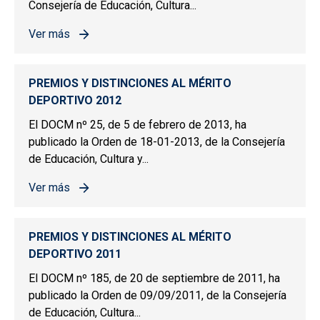
Consejería de Educación, Cultura...
Ver más
sobre PREMIOS Y DISTINCIONES AL MÉRITO DEPORTIV
PREMIOS Y DISTINCIONES AL MÉRITO
DEPORTIVO 2012
El DOCM nº 25, de 5 de febrero de 2013, ha
publicado la Orden de 18-01-2013, de la Consejería
de Educación, Cultura y...
Ver más
sobre PREMIOS Y DISTINCIONES AL MÉRITO DEPORTIV
PREMIOS Y DISTINCIONES AL MÉRITO
DEPORTIVO 2011
El DOCM nº 185, de 20 de septiembre de 2011, ha
publicado la Orden de 09/09/2011, de la Consejería
de Educación, Cultura...