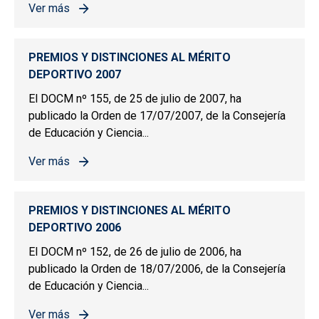
Ver más
sobre PREMIOS Y DISTINCIONES AL MÉRITO DEPORTIV
PREMIOS Y DISTINCIONES AL MÉRITO
DEPORTIVO 2007
El DOCM nº 155, de 25 de julio de 2007, ha
publicado la Orden de 17/07/2007, de la Consejería
de Educación y Ciencia...
Ver más
sobre PREMIOS Y DISTINCIONES AL MÉRITO DEPORTIV
PREMIOS Y DISTINCIONES AL MÉRITO
DEPORTIVO 2006
El DOCM nº 152, de 26 de julio de 2006, ha
publicado la Orden de 18/07/2006, de la Consejería
de Educación y Ciencia...
Ver más