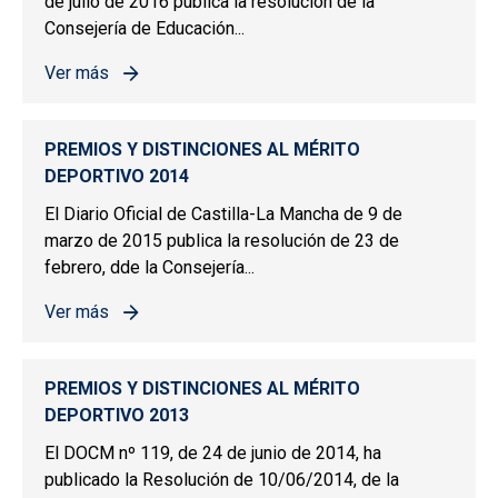
de julio de 2016 publica la resolución de la
Consejería de Educación...
Ver más
sobre PREMIOS Y DISTINCIONES AL MÉRITO DEPORTIV
PREMIOS Y DISTINCIONES AL MÉRITO
DEPORTIVO 2014
El Diario Oficial de Castilla-La Mancha de 9 de
marzo de 2015 publica la resolución de 23 de
febrero, dde la Consejería...
Ver más
sobre PREMIOS Y DISTINCIONES AL MÉRITO DEPORTIV
PREMIOS Y DISTINCIONES AL MÉRITO
DEPORTIVO 2013
El DOCM nº 119, de 24 de junio de 2014, ha
publicado la Resolución de 10/06/2014, de la