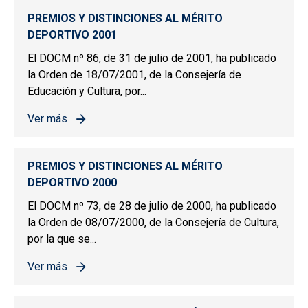
PREMIOS Y DISTINCIONES AL MÉRITO
DEPORTIVO 2001
El DOCM nº 86, de 31 de julio de 2001, ha publicado
la Orden de 18/07/2001, de la Consejería de
Educación y Cultura, por...
Ver más
sobre PREMIOS Y DISTINCIONES AL MÉRITO DEPORTIV
PREMIOS Y DISTINCIONES AL MÉRITO
DEPORTIVO 2000
El DOCM nº 73, de 28 de julio de 2000, ha publicado
la Orden de 08/07/2000, de la Consejería de Cultura,
por la que se...
Ver más
sobre PREMIOS Y DISTINCIONES AL MÉRITO DEPORTIV