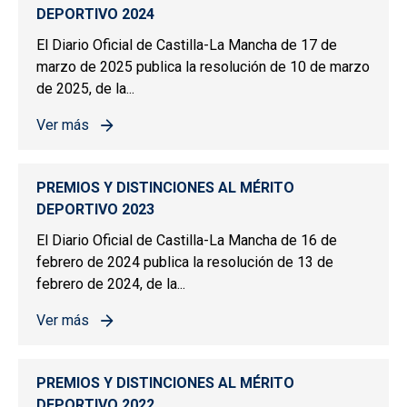
DEPORTIVO 2024
El Diario Oficial de Castilla-La Mancha de 17 de
marzo de 2025 publica la resolución de 10 de marzo
de 2025, de la...
Ver más
sobre PREMIOS Y DISTINCIONES AL MÉRITO DEPORTIV
PREMIOS Y DISTINCIONES AL MÉRITO
DEPORTIVO 2023
El Diario Oficial de Castilla-La Mancha de 16 de
febrero de 2024 publica la resolución de 13 de
febrero de 2024, de la...
Ver más
sobre PREMIOS Y DISTINCIONES AL MÉRITO DEPORTIV
PREMIOS Y DISTINCIONES AL MÉRITO
DEPORTIVO 2022