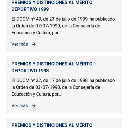
PREMIOS Y DISTINCIONES AL MÉRITO
DEPORTIVO 1999
El DOCM nº 49, de 23 de julio de 1999, ha publicado
la Orden de 07/07/1999, de la Consejería de
Educación y Cultura, por...
Ver más
sobre PREMIOS Y DISTINCIONES AL MÉRITO DEPORTIV
PREMIOS Y DISTINCIONES AL MÉRITO
DEPORTIVO 1998
El DOCM nº 32, de 17 de julio de 1998, ha publicado
la Orden de 03/07/1998, de la Consejería de
Educación y Cultura, por...
Ver más
sobre PREMIOS Y DISTINCIONES AL MÉRITO DEPORTIV
PREMIOS Y DISTINCIONES AL MÉRITO