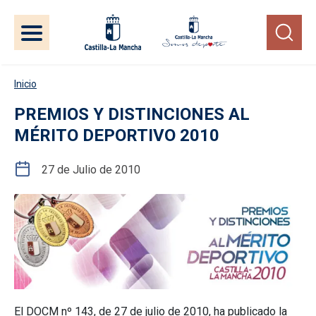
Pasar al contenido principal
Inicio
PREMIOS Y DISTINCIONES AL
MÉRITO DEPORTIVO 2010
27 de Julio de 2010
El DOCM nº 143, de 27 de julio de 2010, ha publicado la