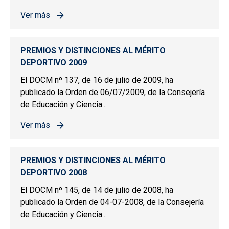
Ver más
sobre PREMIOS Y DISTINCIONES AL MÉRITO DEPORTIV
PREMIOS Y DISTINCIONES AL MÉRITO
DEPORTIVO 2009
El DOCM nº 137, de 16 de julio de 2009, ha
publicado la Orden de 06/07/2009, de la Consejería
de Educación y Ciencia...
Ver más
sobre PREMIOS Y DISTINCIONES AL MÉRITO DEPORTIV
PREMIOS Y DISTINCIONES AL MÉRITO
DEPORTIVO 2008
El DOCM nº 145, de 14 de julio de 2008, ha
publicado la Orden de 04-07-2008, de la Consejería
de Educación y Ciencia...