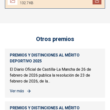
132.7 KB
Otros premios
PREMIOS Y DISTINCIONES AL MÉRITO
DEPORTIVO 2025
El Diario Oficial de Castilla-La Mancha de 26 de
febrero de 2026 publica la resolución de 23 de
febrero de 2026, de la...
Ver más
sobre PREMIOS Y DISTINCIONES AL MÉRITO DEPORTIV
PREMIOS Y DISTINCIONES AL MÉRITO