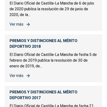
El Diario Oficial de Castilla-La Mancha de 6 de julio
de 2020 publica la resolución de 29 de junio de
2020, de la...
Ver más
sobre PREMIOS Y DISTINCIONES AL MÉRITO DEPORTIV
PREMIOS Y DISTINCIONES AL MÉRITO
DEPORTIVO 2018
El Diario Oficial de Castilla-La Mancha de fecha 5 de
febrero de 2019 publica la resolución de 30 de
enero de 2019, de...
Ver más
sobre PREMIOS Y DISTINCIONES AL MÉRITO DEPORTIV
PREMIOS Y DISTINCIONES AL MÉRITO
DEPORTIVO 2017
El Diario Oficial de Castilla-La Mancha de fecha 21