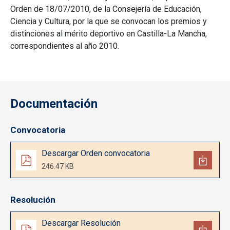
Orden de 18/07/2010, de la Consejería de Educación,
Ciencia y Cultura, por la que se convocan los premios y
distinciones al mérito deportivo en Castilla-La Mancha,
correspondientes al año 2010.
Documentación
Convocatoria
Documento
Descargar Orden convocatoria
246.47 KB
Resolución
Documento
Descargar Resolución