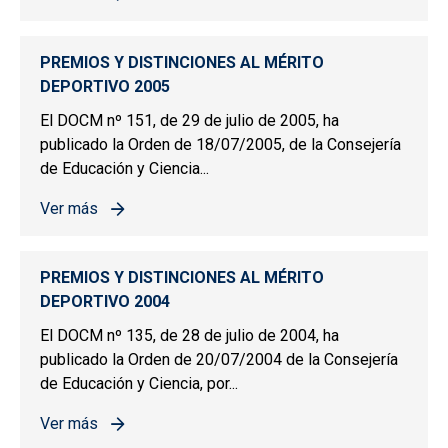
sobre PREMIOS Y DISTINCIONES AL MÉRITO DEPORTIV
PREMIOS Y DISTINCIONES AL MÉRITO
DEPORTIVO 2005
El DOCM nº 151, de 29 de julio de 2005, ha
publicado la Orden de 18/07/2005, de la Consejería
de Educación y Ciencia...
Ver más
sobre PREMIOS Y DISTINCIONES AL MÉRITO DEPORTIV
PREMIOS Y DISTINCIONES AL MÉRITO
DEPORTIVO 2004
El DOCM nº 135, de 28 de julio de 2004, ha
publicado la Orden de 20/07/2004 de la Consejería
de Educación y Ciencia, por...
Ver más
sobre PREMIOS Y DISTINCIONES AL MÉRITO DEPORTIV