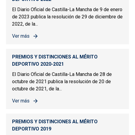
El Diario Oficial de Castilla-La Mancha de 9 de enero
de 2023 publica la resolución de 29 de diciembre de
2022, de la...
Ver más
sobre PREMIOS Y DISTINCIONES AL MÉRITO DEPORTIV
PREMIOS Y DISTINCIONES AL MÉRITO
DEPORTIVO 2020-2021
El Diario Oficial de Castilla-La Mancha de 28 de
octubre de 2021 publica la resolución de 20 de
octubre de 2021, de la...
Ver más
sobre PREMIOS Y DISTINCIONES AL MÉRITO DEPORTIV
PREMIOS Y DISTINCIONES AL MÉRITO
DEPORTIVO 2019