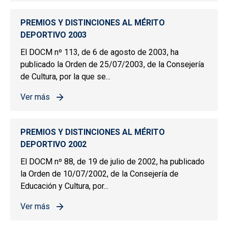
PREMIOS Y DISTINCIONES AL MÉRITO
DEPORTIVO 2003
El DOCM nº 113, de 6 de agosto de 2003, ha
publicado la Orden de 25/07/2003, de la Consejería
de Cultura, por la que se...
Ver más
sobre PREMIOS Y DISTINCIONES AL MÉRITO DEPORTIV
PREMIOS Y DISTINCIONES AL MÉRITO
DEPORTIVO 2002
El DOCM nº 88, de 19 de julio de 2002, ha publicado
la Orden de 10/07/2002, de la Consejería de
Educación y Cultura, por...
Ver más
sobre PREMIOS Y DISTINCIONES AL MÉRITO DEPORTIV