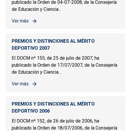
publicado la Orden de 04-07-2008, de la Consejería
de Educación y Ciencia...
Ver más
sobre PREMIOS Y DISTINCIONES AL MÉRITO DEPORTIV
PREMIOS Y DISTINCIONES AL MÉRITO
DEPORTIVO 2007
El DOCM nº 155, de 25 de julio de 2007, ha
publicado la Orden de 17/07/2007, de la Consejería
de Educación y Ciencia...
Ver más
sobre PREMIOS Y DISTINCIONES AL MÉRITO DEPORTIV
PREMIOS Y DISTINCIONES AL MÉRITO
DEPORTIVO 2006
El DOCM nº 152, de 26 de julio de 2006, ha
publicado la Orden de 18/07/2006, de la Consejería