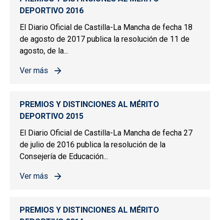
DEPORTIVO 2016
El Diario Oficial de Castilla-La Mancha de fecha 18
de agosto de 2017 publica la resolución de 11 de
agosto, de la...
Ver más
sobre PREMIOS Y DISTINCIONES AL MÉRITO DEPORTIV
PREMIOS Y DISTINCIONES AL MÉRITO
DEPORTIVO 2015
El Diario Oficial de Castilla-La Mancha de fecha 27
de julio de 2016 publica la resolución de la
Consejería de Educación...
Ver más
sobre PREMIOS Y DISTINCIONES AL MÉRITO DEPORTIV
PREMIOS Y DISTINCIONES AL MÉRITO