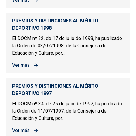
sobre PREMIOS Y DISTINCIONES AL MÉRITO DEPORTIV
PREMIOS Y DISTINCIONES AL MÉRITO
DEPORTIVO 1998
El DOCM nº 32, de 17 de julio de 1998, ha publicado
la Orden de 03/07/1998, de la Consejería de
Educación y Cultura, por...
Ver más
sobre PREMIOS Y DISTINCIONES AL MÉRITO DEPORTIV
PREMIOS Y DISTINCIONES AL MÉRITO
DEPORTIVO 1997
El DOCM nº 34, de 25 de julio de 1997, ha publicado
la Orden de 11/07/1997, de la Consejería de
Educación y Cultura, por...
Ver más
sobre PREMIOS Y DISTINCIONES AL MÉRITO DEPORTIV