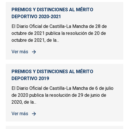
PREMIOS Y DISTINCIONES AL MÉRITO
DEPORTIVO 2020-2021
El Diario Oficial de Castilla-La Mancha de 28 de
octubre de 2021 publica la resolución de 20 de
octubre de 2021, de la...
Ver más
sobre PREMIOS Y DISTINCIONES AL MÉRITO DEPORTIV
PREMIOS Y DISTINCIONES AL MÉRITO
DEPORTIVO 2019
El Diario Oficial de Castilla-La Mancha de 6 de julio
de 2020 publica la resolución de 29 de junio de
2020, de la...
Ver más
sobre PREMIOS Y DISTINCIONES AL MÉRITO DEPORTIV