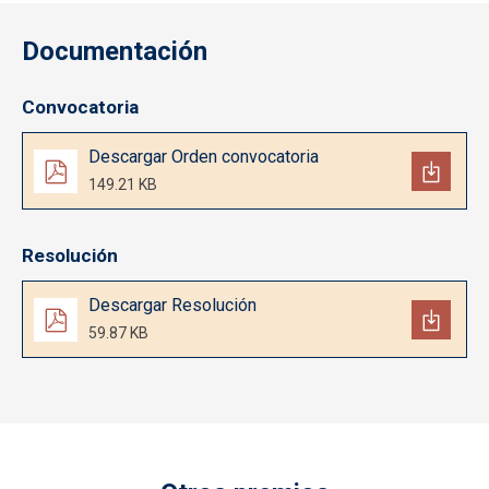
Documentación
Convocatoria
Documento
Descargar Orden convocatoria
149.21 KB
Resolución
Documento
Descargar Resolución
59.87 KB