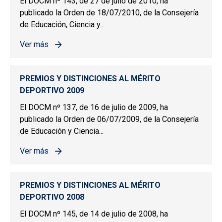
El DOCM nº 143, de 27 de julio de 2010, ha
publicado la Orden de 18/07/2010, de la Consejería
de Educación, Ciencia y...
Ver más
sobre PREMIOS Y DISTINCIONES AL MÉRITO DEPORTIV
PREMIOS Y DISTINCIONES AL MÉRITO
DEPORTIVO 2009
El DOCM nº 137, de 16 de julio de 2009, ha
publicado la Orden de 06/07/2009, de la Consejería
de Educación y Ciencia...
Ver más
sobre PREMIOS Y DISTINCIONES AL MÉRITO DEPORTIV
PREMIOS Y DISTINCIONES AL MÉRITO
DEPORTIVO 2008
El DOCM nº 145, de 14 de julio de 2008, ha