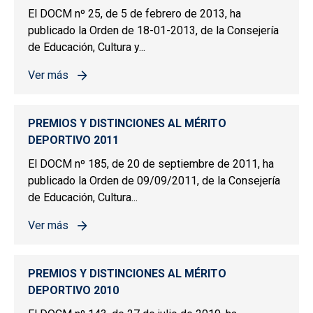
El DOCM nº 25, de 5 de febrero de 2013, ha
publicado la Orden de 18-01-2013, de la Consejería
de Educación, Cultura y...
Ver más
sobre PREMIOS Y DISTINCIONES AL MÉRITO DEPORTIV
PREMIOS Y DISTINCIONES AL MÉRITO
DEPORTIVO 2011
El DOCM nº 185, de 20 de septiembre de 2011, ha
publicado la Orden de 09/09/2011, de la Consejería
de Educación, Cultura...
Ver más
sobre PREMIOS Y DISTINCIONES AL MÉRITO DEPORTIV
PREMIOS Y DISTINCIONES AL MÉRITO
DEPORTIVO 2010