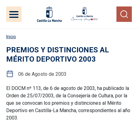
Pasar al contenido principal
Inicio
PREMIOS Y DISTINCIONES AL
MÉRITO DEPORTIVO 2003
06 de Agosto de 2003
El DOCM nº 113, de 6 de agosto de 2003, ha publicado la
Orden de 25/07/2003, de la Consejería de Cultura, por la
que se convocan los premios y distinciones al Mérito
Deportivo en Castilla-La Mancha, correspondientes al año
2003.