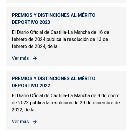
PREMIOS Y DISTINCIONES AL MÉRITO
DEPORTIVO 2023
El Diario Oficial de Castilla-La Mancha de 16 de
febrero de 2024 publica la resolución de 13 de
febrero de 2024, de la...
Ver más
sobre PREMIOS Y DISTINCIONES AL MÉRITO DEPORTIV
PREMIOS Y DISTINCIONES AL MÉRITO
DEPORTIVO 2022
El Diario Oficial de Castilla-La Mancha de 9 de enero
de 2023 publica la resolución de 29 de diciembre de
2022, de la...
Ver más
sobre PREMIOS Y DISTINCIONES AL MÉRITO DEPORTIV