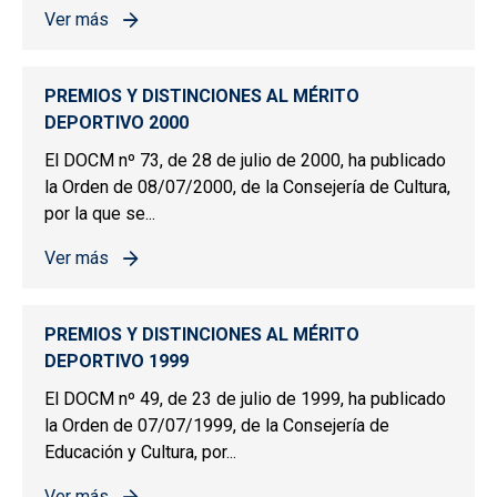
Ver más
sobre PREMIOS Y DISTINCIONES AL MÉRITO DEPORTIV
PREMIOS Y DISTINCIONES AL MÉRITO
DEPORTIVO 2000
El DOCM nº 73, de 28 de julio de 2000, ha publicado
la Orden de 08/07/2000, de la Consejería de Cultura,
por la que se...
Ver más
sobre PREMIOS Y DISTINCIONES AL MÉRITO DEPORTIV
PREMIOS Y DISTINCIONES AL MÉRITO
DEPORTIVO 1999
El DOCM nº 49, de 23 de julio de 1999, ha publicado
la Orden de 07/07/1999, de la Consejería de
Educación y Cultura, por...
Ver más