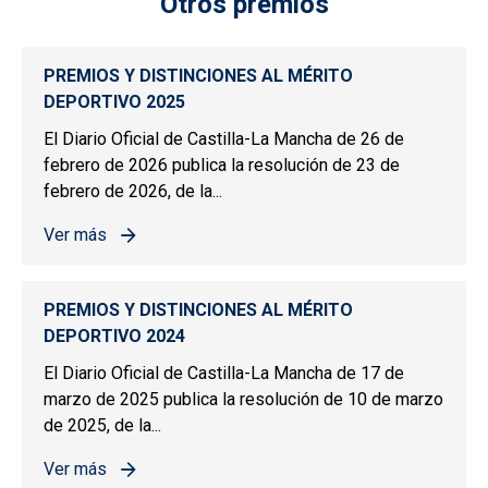
Otros premios
PREMIOS Y DISTINCIONES AL MÉRITO
DEPORTIVO 2025
El Diario Oficial de Castilla-La Mancha de 26 de
febrero de 2026 publica la resolución de 23 de
febrero de 2026, de la...
Ver más
sobre PREMIOS Y DISTINCIONES AL MÉRITO DEPORTIV
PREMIOS Y DISTINCIONES AL MÉRITO
DEPORTIVO 2024
El Diario Oficial de Castilla-La Mancha de 17 de
marzo de 2025 publica la resolución de 10 de marzo
de 2025, de la...
Ver más
sobre PREMIOS Y DISTINCIONES AL MÉRITO DEPORTIV