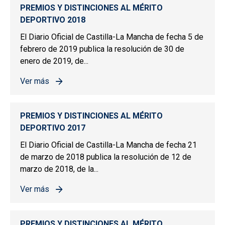
PREMIOS Y DISTINCIONES AL MÉRITO
DEPORTIVO 2018
El Diario Oficial de Castilla-La Mancha de fecha 5 de
febrero de 2019 publica la resolución de 30 de
enero de 2019, de...
Ver más
sobre PREMIOS Y DISTINCIONES AL MÉRITO DEPORTIV
PREMIOS Y DISTINCIONES AL MÉRITO
DEPORTIVO 2017
El Diario Oficial de Castilla-La Mancha de fecha 21
de marzo de 2018 publica la resolución de 12 de
marzo de 2018, de la...
Ver más
sobre PREMIOS Y DISTINCIONES AL MÉRITO DEPORTIV
PREMIOS Y DISTINCIONES AL MÉRITO