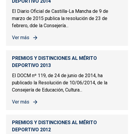
DEPORTIVO 2014
El Diario Oficial de Castilla-La Mancha de 9 de
marzo de 2015 publica la resolución de 23 de
febrero, dde la Consejería...
Ver más
sobre PREMIOS Y DISTINCIONES AL MÉRITO DEPORTIV
PREMIOS Y DISTINCIONES AL MÉRITO
DEPORTIVO 2013
El DOCM nº 119, de 24 de junio de 2014, ha
publicado la Resolución de 10/06/2014, de la
Consejería de Educación, Cultura...
Ver más
sobre PREMIOS Y DISTINCIONES AL MÉRITO DEPORTIV
PREMIOS Y DISTINCIONES AL MÉRITO
DEPORTIVO 2012