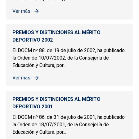
Ver más
sobre PREMIOS Y DISTINCIONES AL MÉRITO DEPORTIV
PREMIOS Y DISTINCIONES AL MÉRITO
DEPORTIVO 2002
El DOCM nº 88, de 19 de julio de 2002, ha publicado
la Orden de 10/07/2002, de la Consejería de
Educación y Cultura, por...
Ver más
sobre PREMIOS Y DISTINCIONES AL MÉRITO DEPORTIV
PREMIOS Y DISTINCIONES AL MÉRITO
DEPORTIVO 2001
El DOCM nº 86, de 31 de julio de 2001, ha publicado
la Orden de 18/07/2001, de la Consejería de
Educación y Cultura, por...