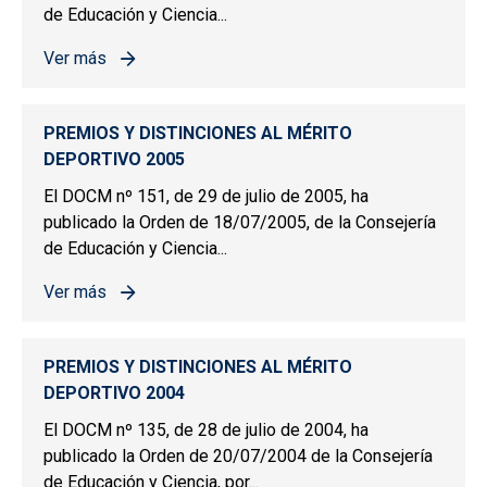
de Educación y Ciencia...
Ver más
sobre PREMIOS Y DISTINCIONES AL MÉRITO DEPORTIV
PREMIOS Y DISTINCIONES AL MÉRITO
DEPORTIVO 2005
El DOCM nº 151, de 29 de julio de 2005, ha
publicado la Orden de 18/07/2005, de la Consejería
de Educación y Ciencia...
Ver más
sobre PREMIOS Y DISTINCIONES AL MÉRITO DEPORTIV
PREMIOS Y DISTINCIONES AL MÉRITO
DEPORTIVO 2004
El DOCM nº 135, de 28 de julio de 2004, ha
publicado la Orden de 20/07/2004 de la Consejería
de Educación y Ciencia, por...